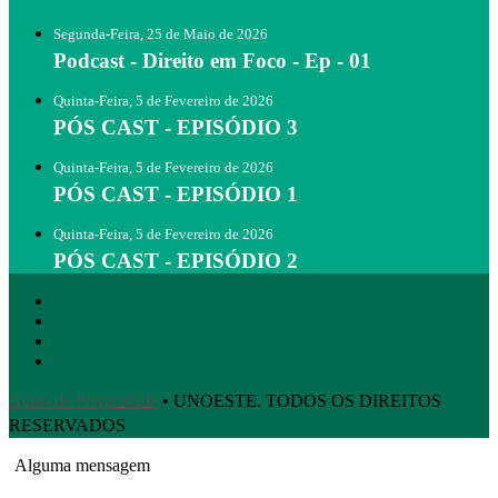
Segunda-Feira, 25 de Maio de 2026
Podcast - Direito em Foco - Ep - 01
Quinta-Feira, 5 de Fevereiro de 2026
PÓS CAST - EPISÓDIO 3
Quinta-Feira, 5 de Fevereiro de 2026
PÓS CAST - EPISÓDIO 1
Quinta-Feira, 5 de Fevereiro de 2026
PÓS CAST - EPISÓDIO 2
Aviso de Privacidade
• UNOESTE. TODOS OS DIREITOS
RESERVADOS
Alguma mensagem