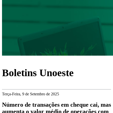
Boletins Unoeste
Terça-Feira, 9 de Setembro de 2025
Número de transações em cheque cai, mas
aumenta o valor médio de operações com