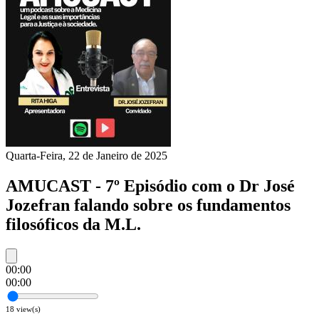
Quarta-Feira, 22 de Janeiro de 2025
AMUCAST - 7º Episódio com o Dr José
Jozefran falando sobre os fundamentos
filosóficos da M.L.
00:00
00:00
18
view(s)