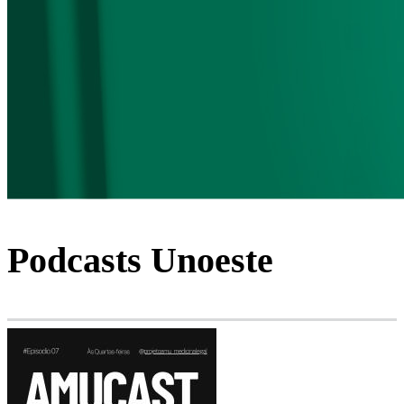
Podcasts Unoeste