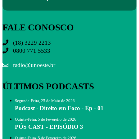
FALE CONOSCO
(18) 3229 2213
0800 771 5533
radio@unoeste.br
ÚLTIMOS PODCASTS
Segunda-Feira, 25 de Maio de 2026
Podcast - Direito em Foco - Ep - 01
Quinta-Feira, 5 de Fevereiro de 2026
PÓS CAST - EPISÓDIO 3
Quinta-Feira, 5 de Fevereiro de 2026