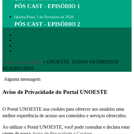
PÓS CAST - EPISÓDIO 1
Quinta-Feira, 5 de Fevereiro de 2026
PÓS CAST - EPISÓDIO 2
Aviso de Privacidade
• UNOESTE. TODOS OS DIREITOS
RESERVADOS
Alguma mensagem
Aviso de Privacidade do Portal UNOESTE
O Portal UNOESTE usa cookies para oferecer aos usuários uma
melhor experiência de acesso aos conteúdos e serviços oferecidos.
Ao utilizar o Portal UNOESTE, você pode consultar e declara estar
ciente de nosso
Aviso de Privacidade e Cookies
.