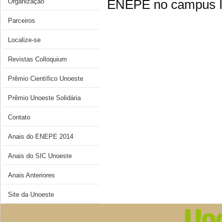
ENEPE no campus 
Organização
Parceiros
Localize-se
Revistas Colloquium
Prêmio Científico Unoeste
Prêmio Unoeste Solidária
Contato
Anais do ENEPE 2014
Anais do SIC Unoeste
Anais Anteriores
Site da Unoeste