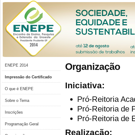
Organização
ENEPE 2014
Impressão do Certificado
Iniciativa:
O que é ENEPE
Pró-Reitoria Ac
Sobre o Tema
Pró-Reitoria de
Inscrições
Pró-Reitoria de
Programação Geral
Realização: