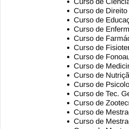
Curso de Ciênci
Curso de Direito
Curso de Educaç
Curso de Enfer
Curso de Farmá
Curso de Fisiote
Curso de Fonoau
Curso de Medicin
Curso de Nutriç
Curso de Psicolo
Curso de Tec. G
Curso de Zootec
Curso de Mestra
Curso de Mestr