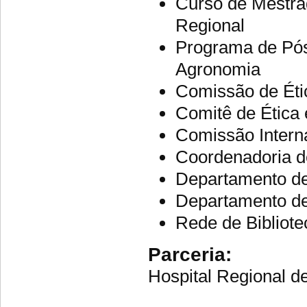
Curso de Mestra
Regional
Programa de Pó
Agronomia
Comissão de Éti
Comitê de Ética
Comissão Intern
Coordenadoria 
Departamento d
Departamento d
Rede de Biblio
Parceria:
Hospital Regional d