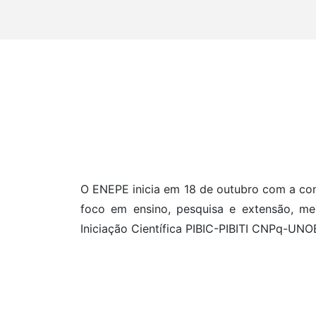
O ENEPE inicia em 18 de outubro com a con
foco em ensino, pesquisa e extensão, me
Iniciação Científica PIBIC-PIBITI CNPq-UN