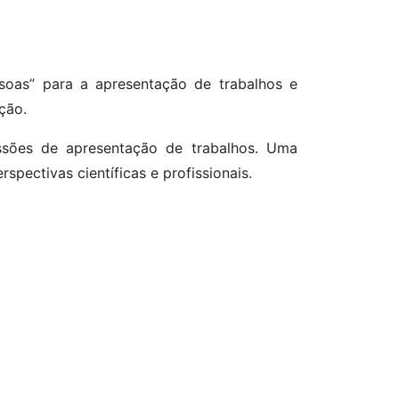
soas” para a apresentação de trabalhos e
ção.
essões de apresentação de trabalhos. Uma
pectivas científicas e profissionais.