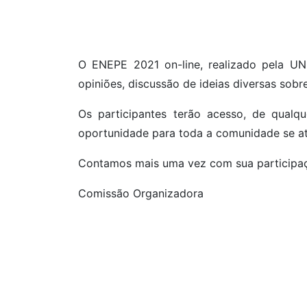
O ENEPE 2021 on-line, realizado pela UN
opiniões, discussão de ideias diversas sobr
Os participantes terão acesso, de qualq
oportunidade para toda a comunidade se atu
Contamos mais uma vez com sua participaç
Comissão Organizadora