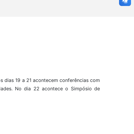
os dias 19 a 21 acontecem conferências com
idades. No dia 22 acontece o Simpósio de