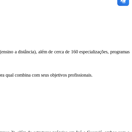
ensino a distância), além de cerca de 160 especializações, programas
ra qual combina com seus objetivos profissionais.