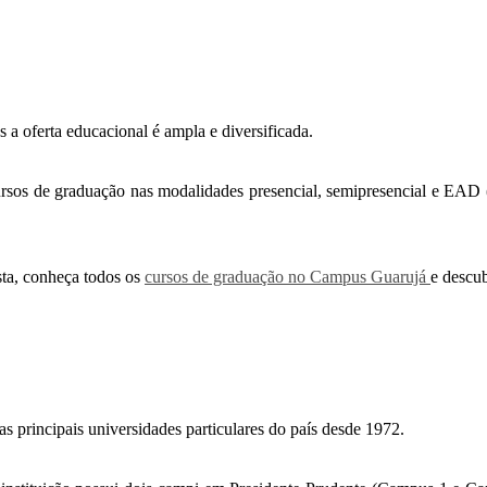
a oferta educacional é ampla e diversificada.
rsos de graduação nas modalidades presencial, semipresencial e EAD (
sta, conheça todos os
cursos de graduação no Campus Guarujá
e descub
s principais universidades particulares do país desde 1972.