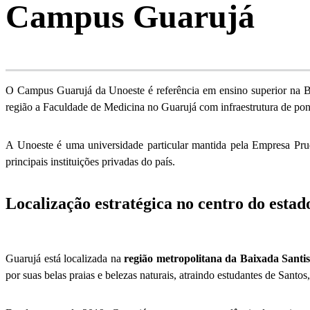
Campus Guarujá
O Campus Guarujá da Unoeste é referência em ensino superior na Ba
região a Faculdade de Medicina no Guarujá com infraestrutura de pon
A Unoeste é uma universidade particular mantida pela Empresa P
principais instituições privadas do país.
Localização estratégica no centro do estad
Guarujá está localizada na
região metropolitana da Baixada Santis
por suas belas praias e belezas naturais, atraindo estudantes de Santos