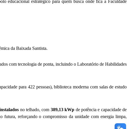
olo educacional estratégico para quem busca onde fica a Faculdade
mica da Baixada Santista.
dos com tecnologia de ponta, incluindo o Laboratório de Habilidades
 capacidade para 422 pessoas), biblioteca moderna com salas de estudo
instalados
no telhado, com
389,13 kWp
de potência e capacidade de
ão futura, reforçando o compromisso da unidade com energia limpa,