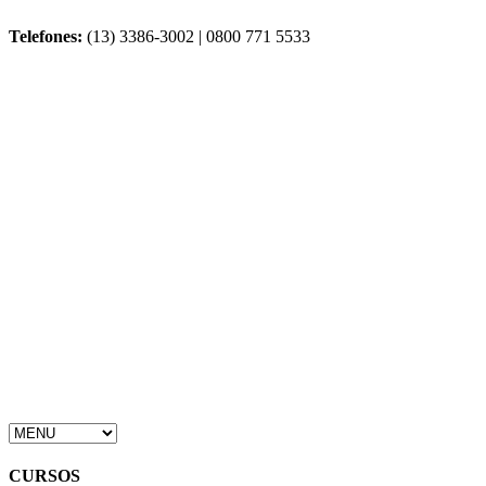
Telefones:
(13) 3386-3002 | 0800 771 5533
CURSOS