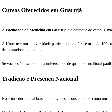
Cursos Oferecidos em Guarujá
A
Faculdade de Medicina em Guarujá
é o destaque do campus, mas 
A Unoeste é uma universidade particular, que oferece mais de 100 cu
de mestrado e doutorado.
Se você está buscando uma universidade de qualidade no litoral pauli
Tradição e Presença Nacional
No setor educacional brasileiro, a Unoeste consolidou-se como uma da