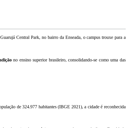
Guarujá Central Park, no bairro da Enseada, o campus trouxe para a
adição
no ensino superior brasileiro, consolidando-se como uma das
 população de 324.977 habitantes (IBGE 2021), a cidade é reconhecida