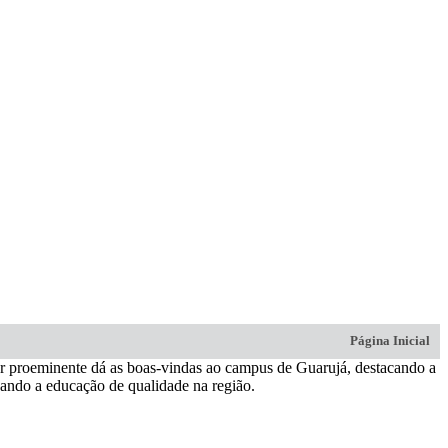
Página Inicial