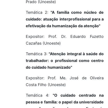
Prado (Unoeste)
Temática 2:
"A família como núcleo de
cuidado: atuação interprofissional para a
efetivação da humanização da atenção"
Expositor: Prof. Dr. Eduardo Fuzetto
Cazañas (Unoeste)
Temática 3:
"Atenção integral à saúde do
trabalhador: o profissional como centro
do cuidado humanizado"
Expositor: Prof. Me. José de Oliveira
Costa Filho (Unoeste)
Temática 4:
"O cuidado centrado na
pessoa e família: o papel da universidade