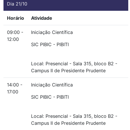
Dia 21/10
Horário
Atividade
09:00 -
Iniciação Científica
12:00
SIC PIBIC - PIBITI
Local:
Presencial
-
Sala 315, bloco B2
-
Campus II de Presidente Prudente
14:00 -
Iniciação Científica
17:00
SIC PIBIC - PIBITI
Local:
Presencial
-
Sala 315, bloco B2
-
Campus II de Presidente Prudente