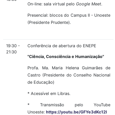
On-line: sala virtual pelo
Google Meet
.
Presencial: blocos do Campus II - Unoeste
(Presidente Prudente).
19:30 -
Conferência de abertura do ENEPE
21:30
"Ciência, Consciência e Humanização"
Profa. Ma. Maria Helena Guimarães de
Castro (Presidente do Conselho Nacional
de Educação)
* Acessível em Libras.
* Transmissão pelo YouTube
Unoeste:
https://youtu.be/GFYe3dKc12I