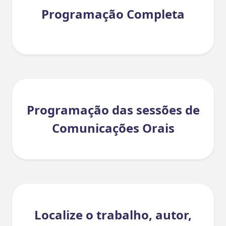
Programação Completa
Programação das sessões de
Comunicações Orais
Localize o trabalho, autor,