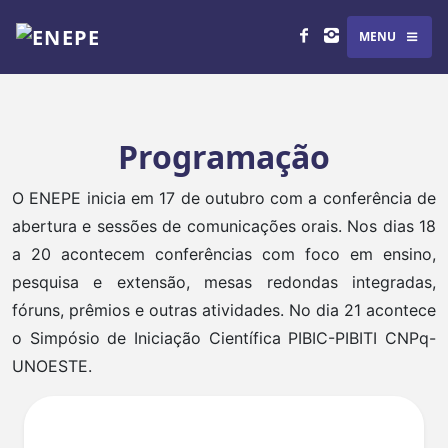
MENU
Programação
O ENEPE inicia em 17 de outubro com a conferência de
abertura e sessões de comunicações orais. Nos dias 18
a 20 acontecem conferências com foco em ensino,
pesquisa e extensão, mesas redondas integradas,
fóruns, prêmios e outras atividades. No dia 21 acontece
o Simpósio de Iniciação Científica PIBIC-PIBITI CNPq-
UNOESTE.