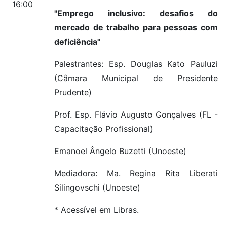
16:00
"Emprego inclusivo: desafios do
mercado de trabalho para pessoas com
deficiência"
Palestrantes: Esp. Douglas Kato Pauluzi
(Câmara Municipal de Presidente
Prudente)
Prof. Esp. Flávio Augusto Gonçalves (FL -
Capacitação Profissional)
Emanoel Ângelo Buzetti (Unoeste)
Mediadora: Ma. Regina Rita Liberati
Silingovschi (Unoeste)
* Acessível em Libras.