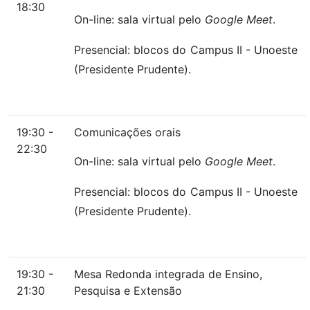
18:30
On-line: sala virtual pelo
Google Meet
.
Presencial: blocos do Campus II - Unoeste
(Presidente Prudente).
19:30 -
Comunicações orais
22:30
On-line: sala virtual pelo
Google Meet
.
Presencial: blocos do Campus II - Unoeste
(Presidente Prudente).
19:30 -
Mesa Redonda integrada de Ensino,
21:30
Pesquisa e Extensão