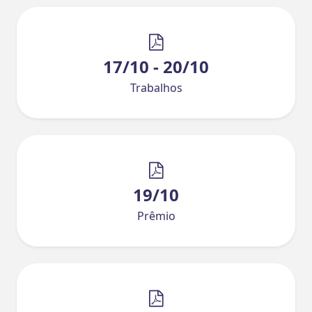
17/10 - 20/10
Trabalhos
19/10
Prêmio