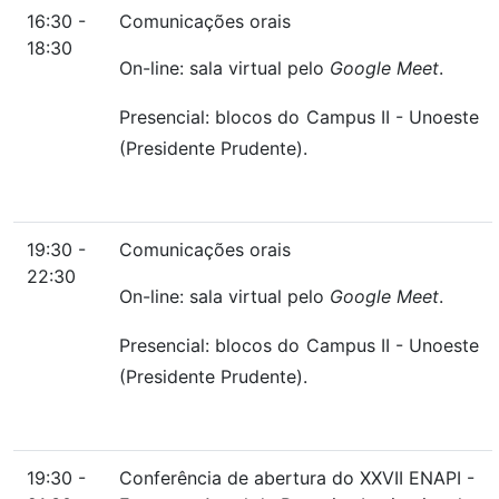
16:30 -
Comunicações orais
18:30
On-line: sala virtual pelo
Google Meet
.
Presencial: blocos do Campus II - Unoeste
(Presidente Prudente).
19:30 -
Comunicações orais
22:30
On-line: sala virtual pelo
Google Meet
.
Presencial: blocos do Campus II - Unoeste
(Presidente Prudente).
19:30 -
Conferência de abertura do XXVII ENAPI -