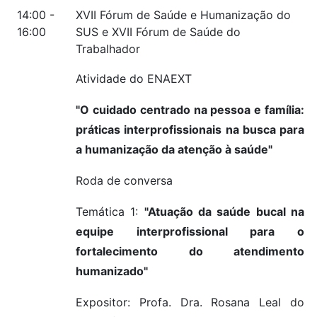
14:00 -
XVII Fórum de Saúde e Humanização do
16:00
SUS e XVII Fórum de Saúde do
Trabalhador
Atividade do ENAEXT
"O cuidado centrado na pessoa e família:
práticas interprofissionais na busca para
a humanização da atenção à saúde"
Roda de conversa
Temática 1:
"Atuação da saúde bucal na
equipe interprofissional para o
fortalecimento do atendimento
humanizado"
Expositor: Profa. Dra. Rosana Leal do