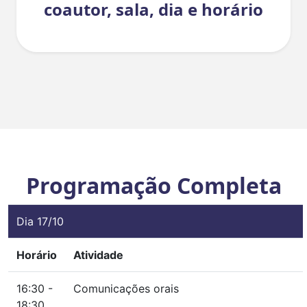
coautor, sala, dia e horário
Programação Completa
Dia 17/10
Horário
Atividade
16:30 -
Comunicações orais
18:30