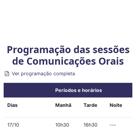
Programação das sessões
de Comunicações Orais
Ver programação completa
Períodos e horários
Dias
Manhã
Tarde
Noite
17/10
10h30
16h30
---