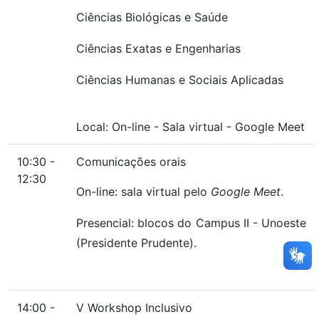
Ciências Biológicas e Saúde
Ciências Exatas e Engenharias
Ciências Humanas e Sociais Aplicadas
Local:
On-line
-
Sala virtual
-
Google Meet
10:30 -
Comunicações orais
12:30
On-line: sala virtual pelo
Google Meet
.
Presencial: blocos do Campus II - Unoeste
(Presidente Prudente).
14:00 -
V Workshop Inclusivo