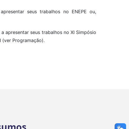
 apresentar seus trabalhos no ENEPE ou,
a apresentar seus trabalhos no XI Simpósio
I (ver Programação).
esumos