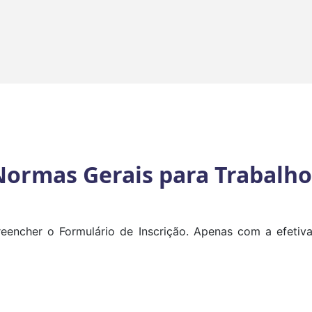
Normas Gerais para Trabalho
eencher o Formulário de Inscrição. Apenas com a efeti