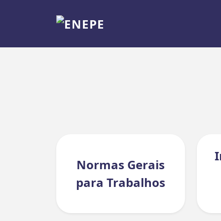
I
Normas Gerais
para Trabalhos