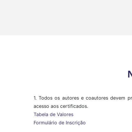
1. Todos os autores e coautores devem pr
acesso aos certificados.
Tabela de Valores
Formulário de Inscrição