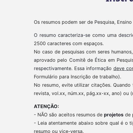
Os resumos podem ser de Pesquisa, Ensino
O resumo caracteriza-se como uma descri
2500 caracteres com espaços.
No caso de pesquisas com seres humanos, 
aprovado pelo Comitê de Ética em Pesquis
respectivamente. Essa informação
deve co
Formulário para Inscrição de trabalho).
No resumo, evite utilizar citações. Quando 
revista, vol.xx, núm.xx, pág.xx-xx, ano) ou 
ATENÇÃO:
- NÃO são aceitos resumos de
projetos
de 
- Leia atentamente abaixo sobre qual é o 
resumo ou vice-versa.