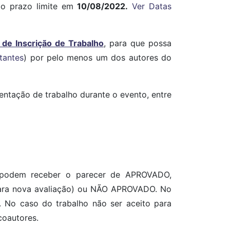
é o prazo limite em
10/08/2022.
Ver Datas
 de Inscrição de Trabalho
, para que possa
tantes
) por pelo menos um dos autores do
ntação de trabalho durante o evento, entre
e podem receber o parecer de APROVADO,
ra nova avaliação) ou NÃO APROVADO. No
. No caso do trabalho não ser aceito para
coautores.