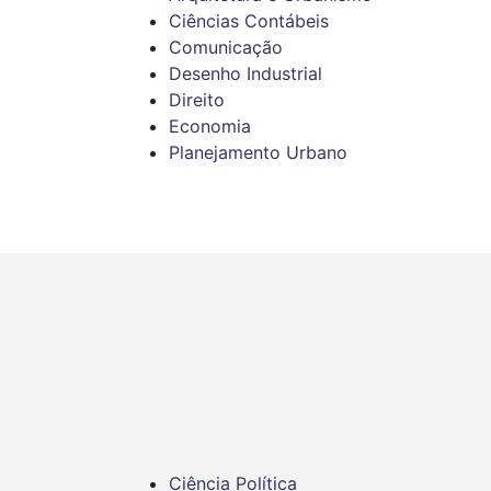
Ciências Contábeis
Comunicação
Desenho Industrial
Direito
Economia
Planejamento Urbano
Ciência Política