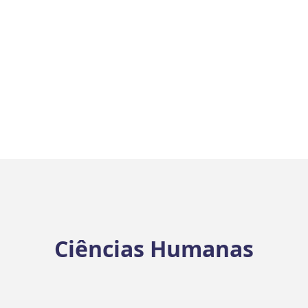
Ciências Humanas