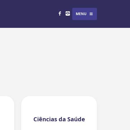
MENU
Ciências da Saúde