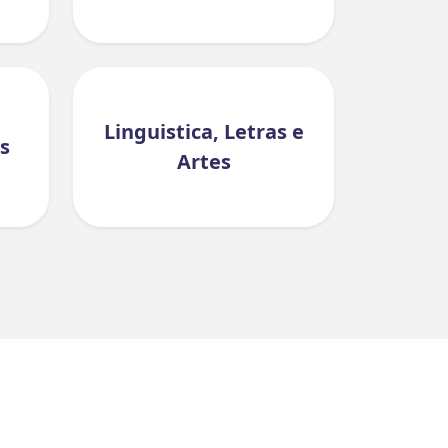
Linguistica, Letras e
s
Artes