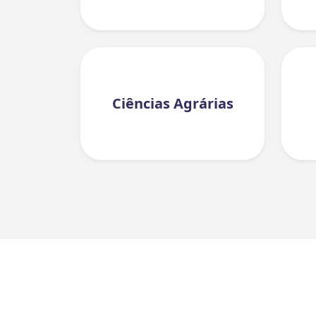
Ciências Agrárias