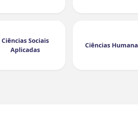
Ciências Sociais
Ciências Humana
Aplicadas