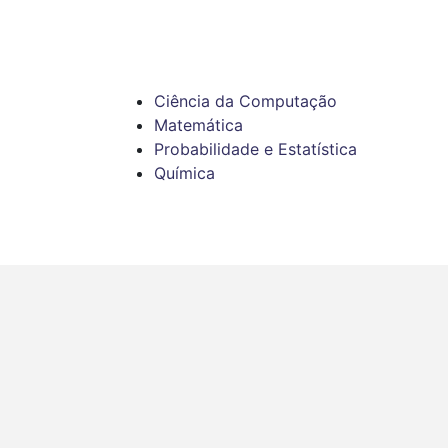
Ciência da Computação
Matemática
Probabilidade e Estatística
Química