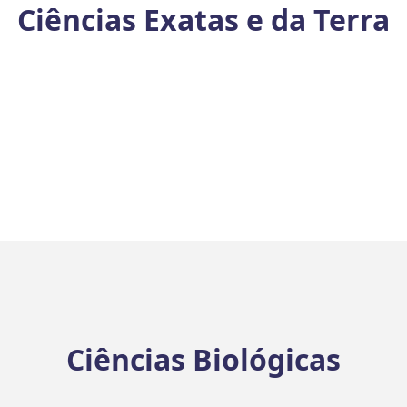
Ciências Exatas e da Terra
Ciências Biológicas