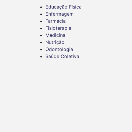
Educação Física
Enfermagem
Farmácia
Fisioterapia
Medicina
Nutrição
Odontologia
Saúde Coletiva