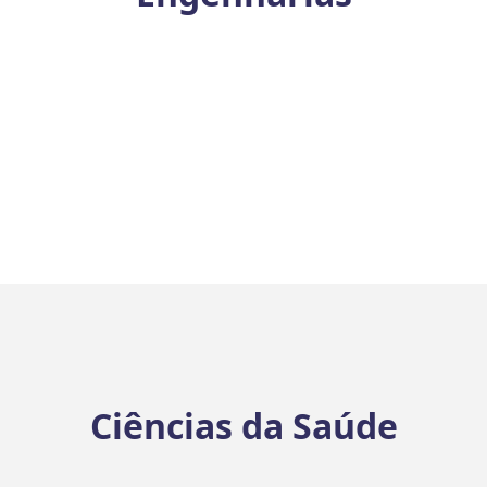
Ciências da Saúde