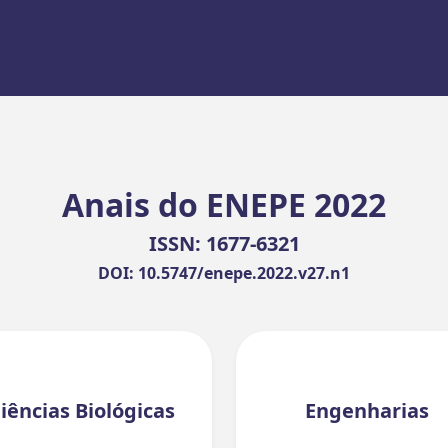
Anais do ENEPE 2022
ISSN: 1677-6321
DOI: 10.5747/enepe.2022.v27.n1
iências Biológicas
Engenharias