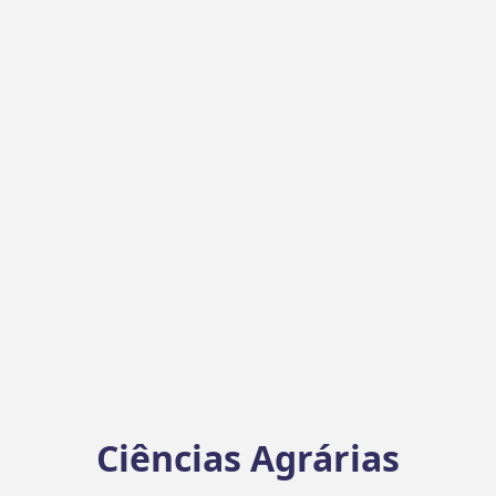
Ciências Agrárias