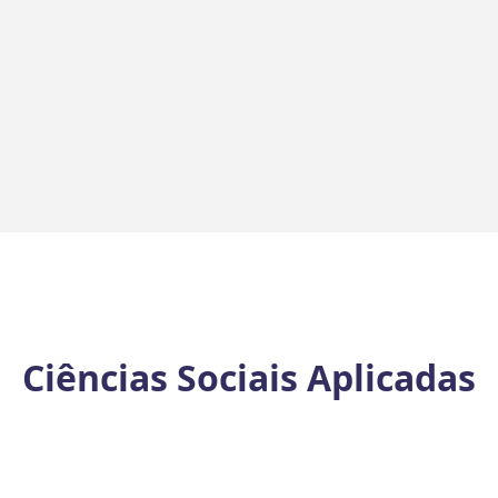
Ciências Sociais Aplicadas