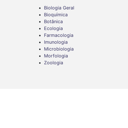
Biologia Geral
Bioquímica
Botânica
Ecologia
Farmacologia
Imunologia
Microbiologia
Morfologia
Zoologia