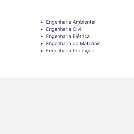
Engenharia Ambiental
Engenharia Civil
Engenharia Elétrica
Engenharia de Materiais
Engenharia Produção