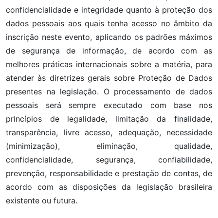
confidencialidade e integridade quanto à proteção dos
dados pessoais aos quais tenha acesso no âmbito da
inscrição neste evento, aplicando os padrões máximos
de segurança de informação, de acordo com as
melhores práticas internacionais sobre a matéria, para
atender às diretrizes gerais sobre Proteção de Dados
presentes na legislação. O processamento de dados
pessoais será sempre executado com base nos
princípios de legalidade, limitação da finalidade,
transparência, livre acesso, adequação, necessidade
(minimização), eliminação, qualidade,
confidencialidade, segurança, confiabilidade,
prevenção, responsabilidade e prestação de contas, de
acordo com as disposições da legislação brasileira
existente ou futura.