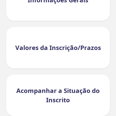
Valores da Inscrição/Prazos
Acompanhar a Situação do
Inscrito