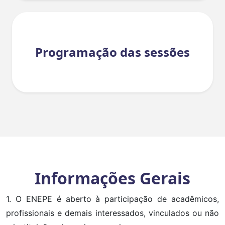
Programação das sessões
Informações Gerais
1. O ENEPE é aberto à participação de acadêmicos,
profissionais e demais interessados, vinculados ou não