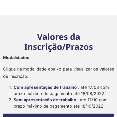
Valores da
Inscrição/Prazos
Modalidades
Clique na modalidade abaixo para visualizar os valores
de inscrição.
Com apresentação de trabalho
: até 17/08 com
prazo máximo de pagamento até 18/08/2022
Sem apresentação de trabalho
: até 17/10 com
prazo máximo de pagamento até 18/10/2022