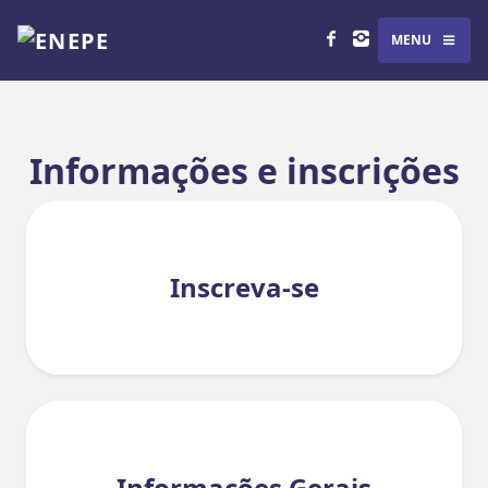
MENU
Informações e inscrições
Inscreva-se
Informações Gerais