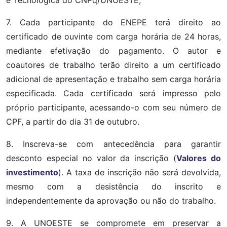
7. Cada participante do ENEPE terá direito ao
certificado de ouvinte com carga horária de 24 horas,
mediante efetivação do pagamento. O autor e
coautores de trabalho terão direito a um certificado
adicional de apresentação e trabalho sem carga horária
especificada. Cada certificado será impresso pelo
próprio participante, acessando-o com seu número de
CPF, a partir do dia 31 de outubro.
8. Inscreva-se com antecedência para garantir
desconto especial no valor da inscrição (
Valores do
investimento
). A taxa de inscrição não será devolvida,
mesmo com a desistência do inscrito e
independentemente da aprovação ou não do trabalho.
9. A UNOESTE se
compromete em preservar a