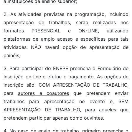
a instituições de ensino superior;
2. As atividades previstas na programação, incluindo
apresentação de trabalhos, serão realizadas nos
formatos PRESENCIAL e ON-LINE, utilizando
plataformas de amplo acesso e específicas para tais
atividades. NÃO haverá opção de apresentação de
painéis;
3. Para participar do ENEPE preencha o Formulário de
Inscrição on-line e efetue o pagamento. As opções de
inscrição são: COM APRESENTAÇÃO DE TRABALHO,
para
autores e coautores
que pretendem enviar
trabalhos para apresentação no evento e, SEM
APRESENTAÇÃO DE TRABALHO, para aqueles que
pretendem participar apenas como ouvintes.
4. No caso de envio de trabalho, primeiro preencha o