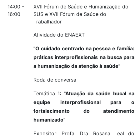
14:00 -
XVII Fórum de Saúde e Humanização do
16:00
SUS e XVII Fórum de Saúde do
Trabalhador
Atividade do ENAEXT
"O cuidado centrado na pessoa e família:
práticas interprofissionais na busca para
a humanização da atenção à saúde"
Roda de conversa
Temática 1:
"Atuação da saúde bucal na
equipe interprofissional para o
fortalecimento do atendimento
humanizado"
Expositor: Profa. Dra. Rosana Leal do