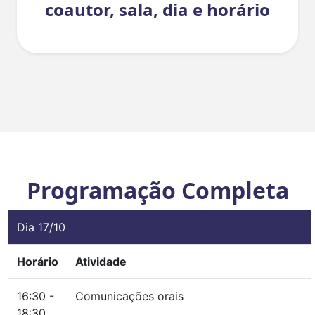
coautor, sala, dia e horário
Programação Completa
Dia 17/10
Horário
Atividade
16:30 -
Comunicações orais
18:30