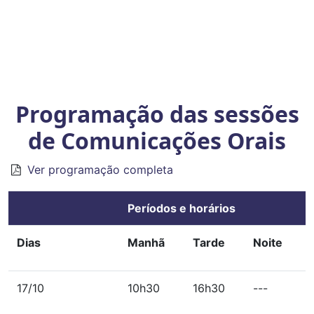
Programação das sessões
de Comunicações Orais
Ver programação completa
Períodos e horários
Dias
Manhã
Tarde
Noite
17/10
10h30
16h30
---