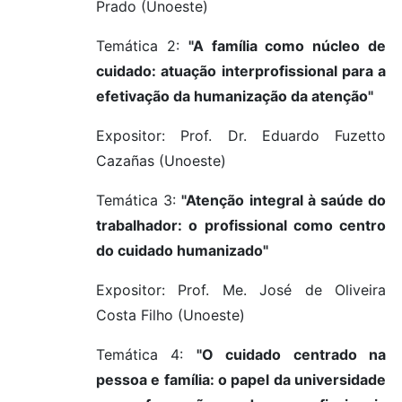
Prado (Unoeste)
Temática 2:
"A família como núcleo de
cuidado: atuação interprofissional para a
efetivação da humanização da atenção"
Expositor: Prof. Dr. Eduardo Fuzetto
Cazañas (Unoeste)
Temática 3:
"Atenção integral à saúde do
trabalhador: o profissional como centro
do cuidado humanizado"
Expositor: Prof. Me. José de Oliveira
Costa Filho (Unoeste)
Temática 4:
"O cuidado centrado na
pessoa e família: o papel da universidade