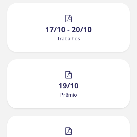
17/10 - 20/10
Trabalhos
19/10
Prêmio