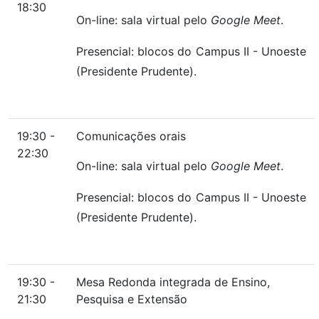
18:30
On-line: sala virtual pelo
Google Meet
.
Presencial: blocos do Campus II - Unoeste
(Presidente Prudente).
19:30 -
Comunicações orais
22:30
On-line: sala virtual pelo
Google Meet
.
Presencial: blocos do Campus II - Unoeste
(Presidente Prudente).
19:30 -
Mesa Redonda integrada de Ensino,
21:30
Pesquisa e Extensão