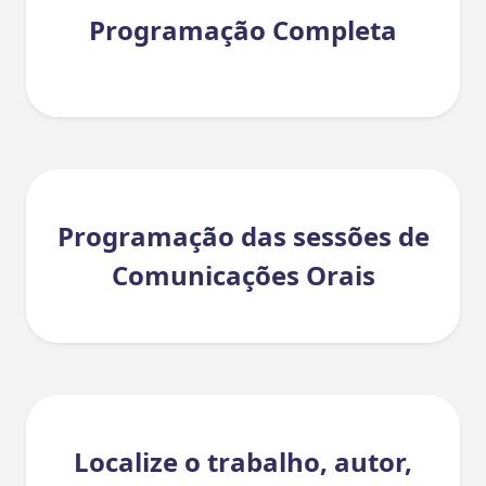
Programação Completa
Programação das sessões de
Comunicações Orais
Localize o trabalho, autor,