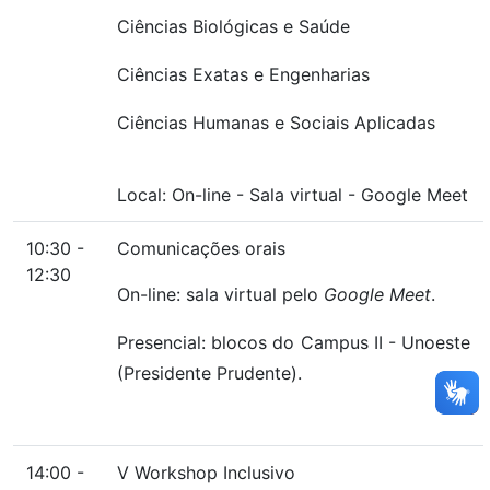
Ciências Biológicas e Saúde
Ciências Exatas e Engenharias
Ciências Humanas e Sociais Aplicadas
Local:
On-line
-
Sala virtual
-
Google Meet
10:30 -
Comunicações orais
12:30
On-line: sala virtual pelo
Google Meet
.
Presencial: blocos do Campus II - Unoeste
(Presidente Prudente).
14:00 -
V Workshop Inclusivo