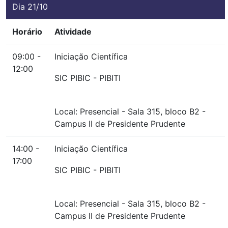
Dia 21/10
Horário
Atividade
09:00 -
Iniciação Científica
12:00
SIC PIBIC - PIBITI
Local:
Presencial
-
Sala 315, bloco B2
-
Campus II de Presidente Prudente
14:00 -
Iniciação Científica
17:00
SIC PIBIC - PIBITI
Local:
Presencial
-
Sala 315, bloco B2
-
Campus II de Presidente Prudente