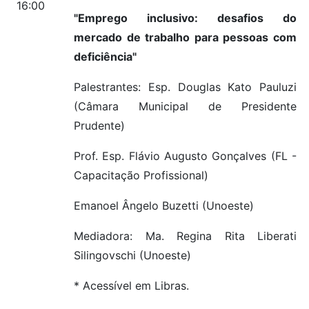
16:00
"Emprego inclusivo: desafios do
mercado de trabalho para pessoas com
deficiência"
Palestrantes: Esp. Douglas Kato Pauluzi
(Câmara Municipal de Presidente
Prudente)
Prof. Esp. Flávio Augusto Gonçalves (FL -
Capacitação Profissional)
Emanoel Ângelo Buzetti (Unoeste)
Mediadora: Ma. Regina Rita Liberati
Silingovschi (Unoeste)
* Acessível em Libras.