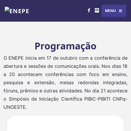
MENU
Programação
O ENEPE inicia em 17 de outubro com a conferência de
abertura e sessões de comunicações orais. Nos dias 18
a 20 acontecem conferências com foco em ensino,
pesquisa e extensão, mesas redondas integradas,
fóruns, prêmios e outras atividades. No dia 21 acontece
o Simpósio de Iniciação Científica PIBIC-PIBITI CNPq-
UNOESTE.