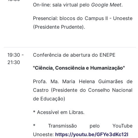
On-line: sala virtual pelo
Google Meet
.
Presencial: blocos do Campus II - Unoeste
(Presidente Prudente).
19:30 -
Conferência de abertura do ENEPE
21:30
"Ciência, Consciência e Humanização"
Profa. Ma. Maria Helena Guimarães de
Castro (Presidente do Conselho Nacional
de Educação)
* Acessível em Libras.
* Transmissão pelo YouTube
Unoeste:
https://youtu.be/GFYe3dKc12I