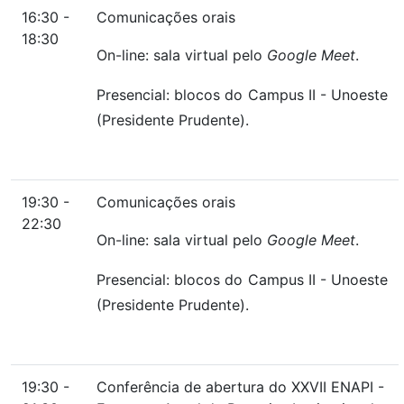
16:30 -
Comunicações orais
18:30
On-line: sala virtual pelo
Google Meet
.
Presencial: blocos do Campus II - Unoeste
(Presidente Prudente).
19:30 -
Comunicações orais
22:30
On-line: sala virtual pelo
Google Meet
.
Presencial: blocos do Campus II - Unoeste
(Presidente Prudente).
19:30 -
Conferência de abertura do XXVII ENAPI -