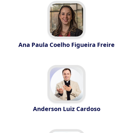
Ana Paula Coelho Figueira Freire
Anderson Luiz Cardoso