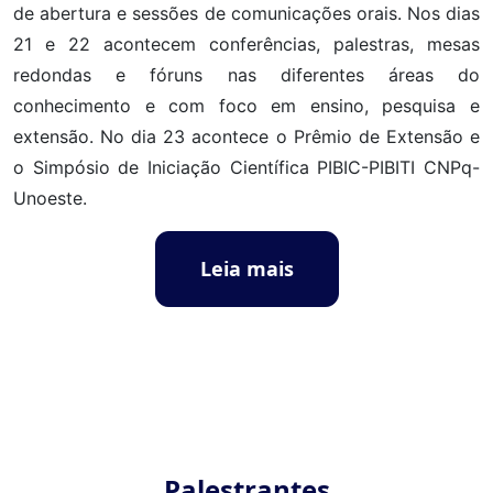
de abertura e sessões de comunicações orais. Nos dias
21 e 22 acontecem conferências, palestras, mesas
redondas e fóruns nas diferentes áreas do
conhecimento e com foco em ensino, pesquisa e
extensão. No dia 23 acontece o Prêmio de Extensão e
o Simpósio de Iniciação Científica PIBIC-PIBITI CNPq-
Unoeste.
Leia mais
Palestrantes