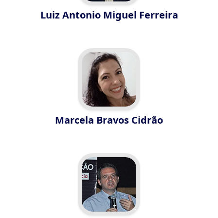
Luiz Antonio Miguel Ferreira
Marcela Bravos Cidrão