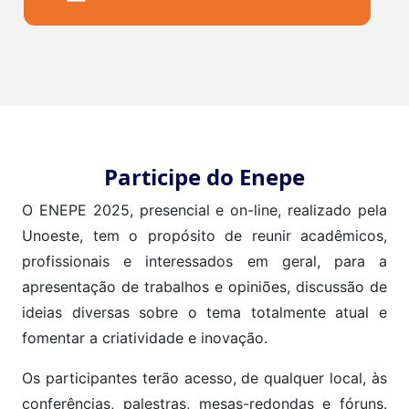
Participe do Enepe
O ENEPE 2025, presencial e on-line, realizado pela
Unoeste, tem o propósito de reunir acadêmicos,
profissionais e interessados em geral, para a
apresentação de trabalhos e opiniões, discussão de
ideias diversas sobre o tema totalmente atual e
fomentar a criatividade e inovação.
Os participantes terão acesso, de qualquer local, às
conferências, palestras, mesas-redondas e fóruns.