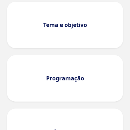
Tema e objetivo
Programação