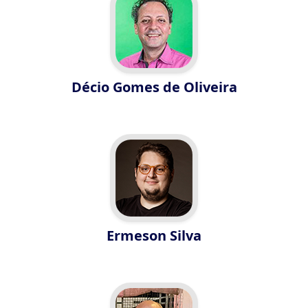
Décio Gomes de Oliveira
Ermeson Silva