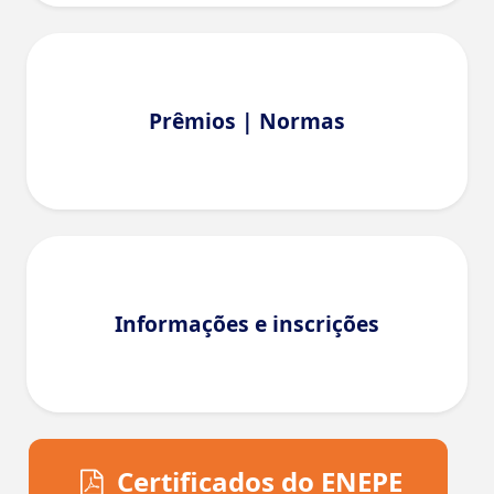
Prêmios | Normas
Informações e inscrições
Certificados do ENEPE