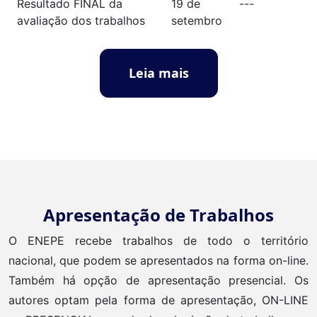
Resultado FINAL da
19 de
---
avaliação dos trabalhos
setembro
Leia mais
Apresentação de Trabalhos
O ENEPE recebe trabalhos de todo o território
nacional, que podem se apresentados na forma on-line.
Também há opção de apresentação presencial. Os
autores optam pela forma de apresentação, ON-LINE