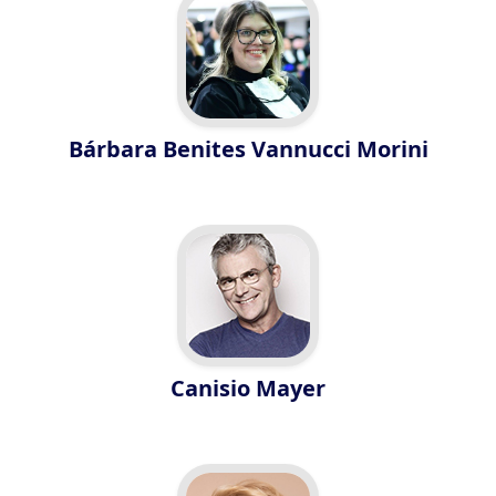
Bárbara Benites Vannucci Morini
Canisio Mayer