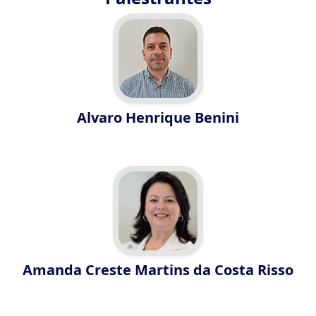
Alvaro Henrique Benini
Amanda Creste Martins da Costa Risso