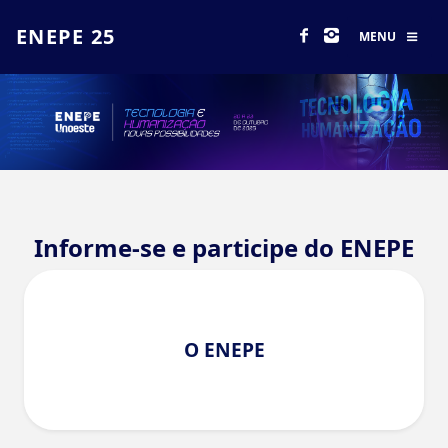
ENEPE 25
MENU
Informe-se e participe do ENEPE
O ENEPE