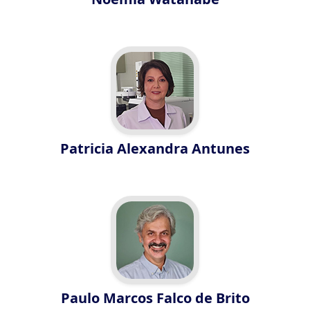
Patricia Alexandra Antunes
Paulo Marcos Falco de Brito