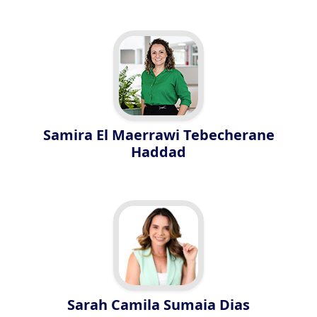
Samira El Maerrawi Tebecherane
Haddad
Sarah Camila Sumaia Dias