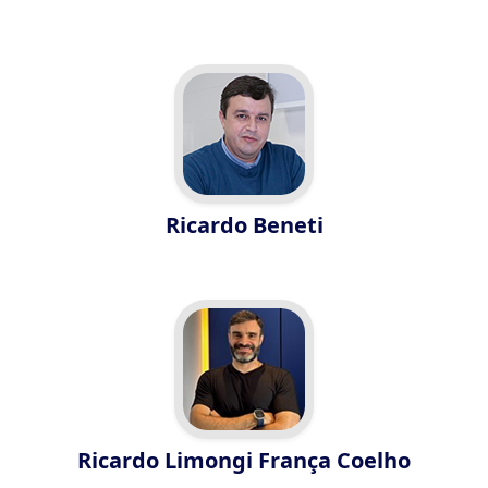
Ricardo Beneti
Ricardo Limongi França Coelho