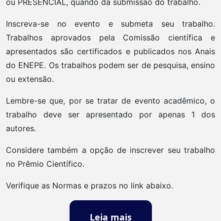
ou PRESENCIAL, quando da submissão do trabalho.
Inscreva-se no evento e submeta seu trabalho.
Trabalhos aprovados pela Comissão científica e
apresentados são certificados e publicados nos Anais
do ENEPE. Os trabalhos podem ser de pesquisa, ensino
ou extensão.
Lembre-se que, por se tratar de evento acadêmico, o
trabalho deve ser apresentado por apenas 1 dos
autores.
Considere também a opção de inscrever seu trabalho
no Prêmio Científico.
Verifique as Normas e prazos no link abaixo.
Leia mais