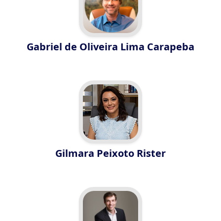
Gabriel de Oliveira Lima Carapeba
Gilmara Peixoto Rister