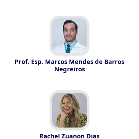
Prof. Esp. Marcos Mendes de Barros
Negreiros
Rachel Zuanon Dias