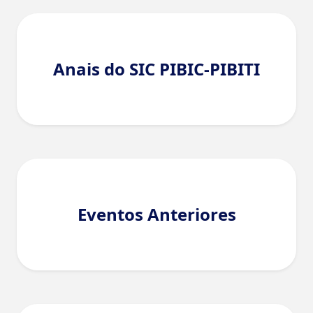
Anais do SIC PIBIC-PIBITI
Eventos Anteriores