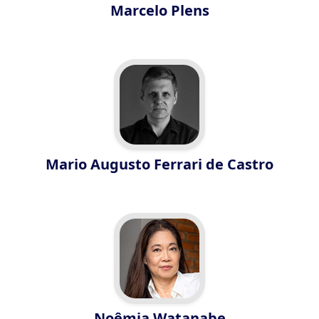
Marcelo Plens
Mario Augusto Ferrari de Castro
Noêmia Watanabe