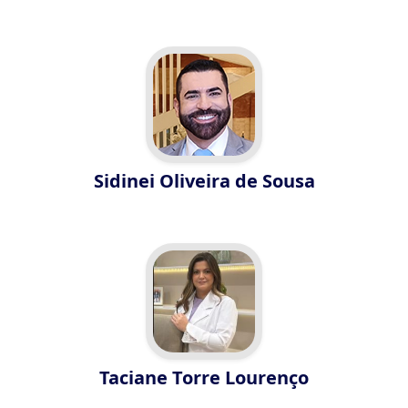
Sidinei Oliveira de Sousa
Taciane Torre Lourenço