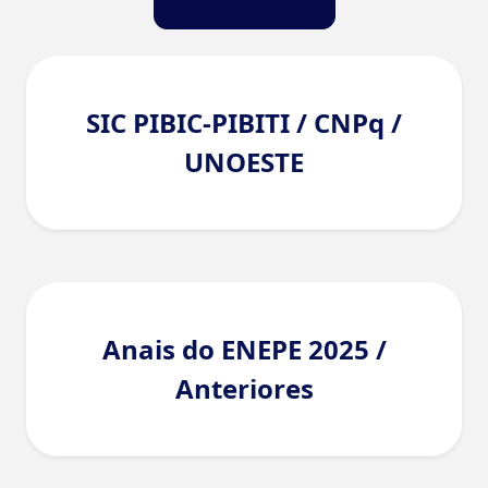
SIC PIBIC-PIBITI / CNPq /
UNOESTE
Anais do ENEPE 2025 /
Anteriores