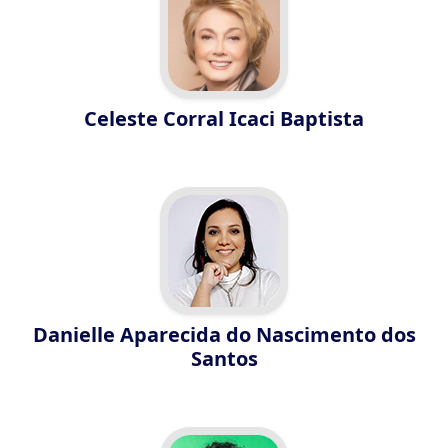
Celeste Corral Icaci Baptista
Danielle Aparecida do Nascimento dos
Santos