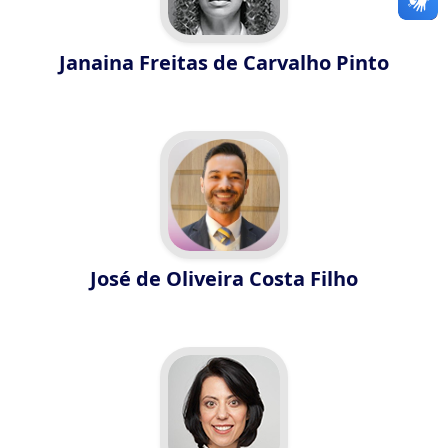
Janaina Freitas de Carvalho Pinto
José de Oliveira Costa Filho