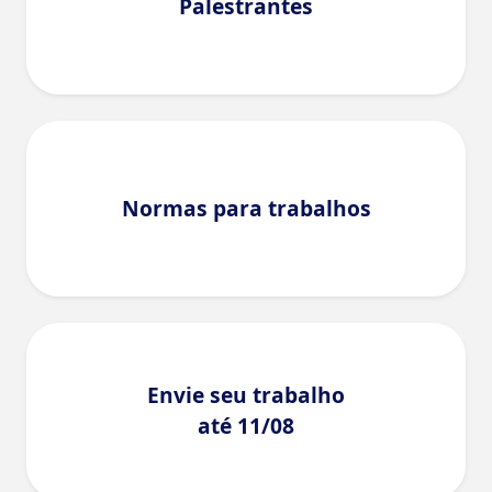
Palestrantes
Normas para trabalhos
Envie seu trabalho
até 11/08