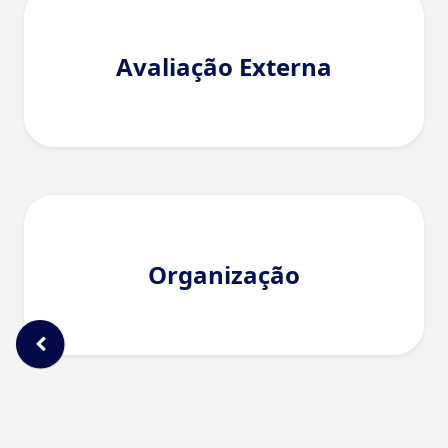
Avaliação Externa
Organização