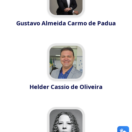
Gustavo Almeida Carmo de Padua
Helder Cassio de Oliveira