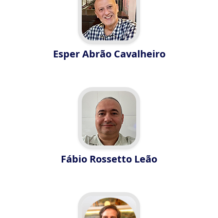
Esper Abrão Cavalheiro
Fábio Rossetto Leão