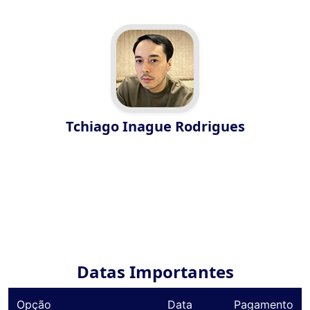
Tchiago Inague Rodrigues
Datas Importantes
Opção
Data
Pagamento