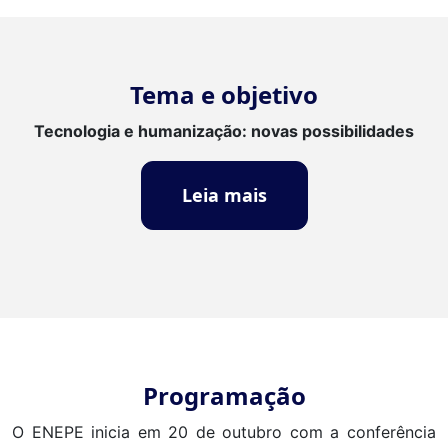
Tema e objetivo
Tecnologia e humanização: novas possibilidades
Leia mais
Programação
O ENEPE inicia em 20 de outubro com a conferência