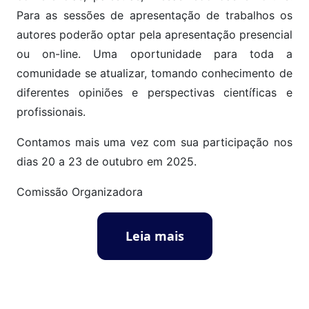
Para as sessões de apresentação de trabalhos os
autores poderão optar pela apresentação presencial
ou on-line. Uma oportunidade para toda a
comunidade se atualizar, tomando conhecimento de
diferentes opiniões e perspectivas científicas e
profissionais.
Contamos mais uma vez com sua participação nos
dias 20 a 23 de outubro em 2025.
Comissão Organizadora
Leia mais