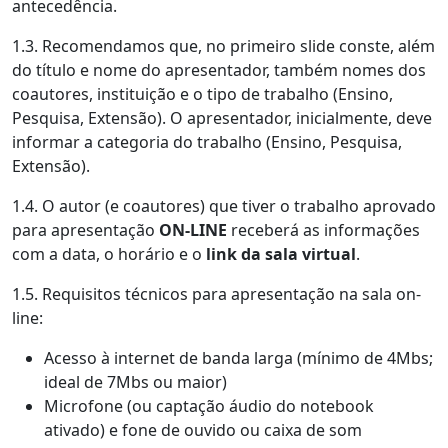
antecedência.
1.3. Recomendamos que, no primeiro slide conste, além
do título e nome do apresentador, também nomes dos
coautores, instituição e o tipo de trabalho (Ensino,
Pesquisa, Extensão). O apresentador, inicialmente, deve
informar a categoria do trabalho (Ensino, Pesquisa,
Extensão).
1.4. O autor (e coautores) que tiver o trabalho aprovado
para apresentação
ON-LINE
receberá as informações
com a data, o horário e o
link da sala virtual
.
1.5. Requisitos técnicos para apresentação na sala on-
line:
Acesso à internet de banda larga (mínimo de 4Mbs;
ideal de 7Mbs ou maior)
Microfone (ou captação áudio do notebook
ativado) e fone de ouvido ou caixa de som