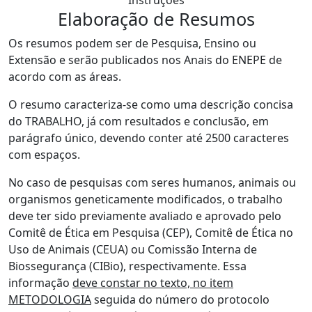
Instruções
Elaboração de Resumos
Os resumos podem ser de Pesquisa, Ensino ou
Extensão e serão publicados nos Anais do ENEPE de
acordo com as áreas.
O resumo caracteriza-se como uma descrição concisa
do TRABALHO, já com resultados e conclusão, em
parágrafo único, devendo conter até 2500 caracteres
com espaços.
No caso de pesquisas com seres humanos, animais ou
organismos geneticamente modificados, o trabalho
deve ter sido previamente avaliado e aprovado pelo
Comitê de Ética em Pesquisa (CEP), Comitê de Ética no
Uso de Animais (CEUA) ou Comissão Interna de
Biossegurança (CIBio), respectivamente. Essa
informação
deve constar no texto, no item
METODOLOGIA
seguida do número do protocolo