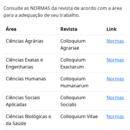
Consulte as NORMAS da revista de acordo com a área
para a adequação de seu trabalho.
Área
Revista
Link
Ciências Agrárias
Colloquium
Normas
Agrariae
Ciências Exatas e
Colloquium
Normas
Engenharias
Exactarum
Ciências Humanas
Colloquium
Normas
Humanarum
Ciências Sociais
Colloquium
Normas
Aplicadas
Socialis
Ciências Biológicas e
Colloquium Vitae
Normas
da Saúde