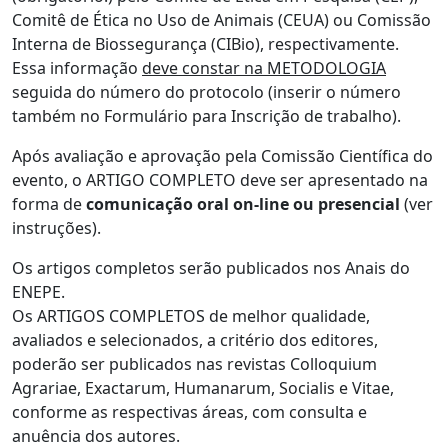
Comitê de Ética no Uso de Animais (CEUA) ou Comissão
Interna de Biossegurança (CIBio), respectivamente.
Essa informação
deve constar na METODOLOGIA
seguida do número do protocolo (inserir o número
também no Formulário para Inscrição de trabalho).
Após avaliação e aprovação pela Comissão Científica do
evento, o ARTIGO COMPLETO deve ser apresentado na
forma de
comunicação oral on-line ou presencial
(ver
instruções).
Os artigos completos serão publicados nos Anais do
ENEPE.
Os ARTIGOS COMPLETOS de melhor qualidade,
avaliados e selecionados, a critério dos editores,
poderão ser publicados nas revistas Colloquium
Agrariae, Exactarum, Humanarum, Socialis e Vitae,
conforme as respectivas áreas, com consulta e
anuência dos autores.