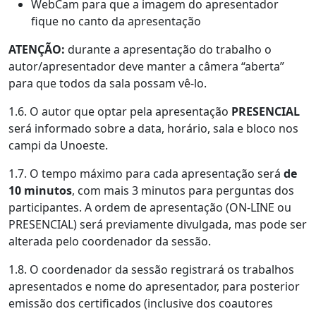
WebCam para que a imagem do apresentador
fique no canto da apresentação
ATENÇÃO:
durante a apresentação do trabalho o
autor/apresentador deve manter a câmera “aberta”
para que todos da sala possam vê-lo.
1.6. O autor que optar pela apresentação
PRESENCIAL
será informado sobre a data, horário, sala e bloco nos
campi da Unoeste.
1.7. O tempo máximo para cada apresentação será
de
10 minutos
, com mais 3 minutos para perguntas dos
participantes. A ordem de apresentação (ON-LINE ou
PRESENCIAL) será previamente divulgada, mas pode ser
alterada pelo coordenador da sessão.
1.8. O coordenador da sessão registrará os trabalhos
apresentados e nome do apresentador, para posterior
emissão dos certificados (inclusive dos coautores