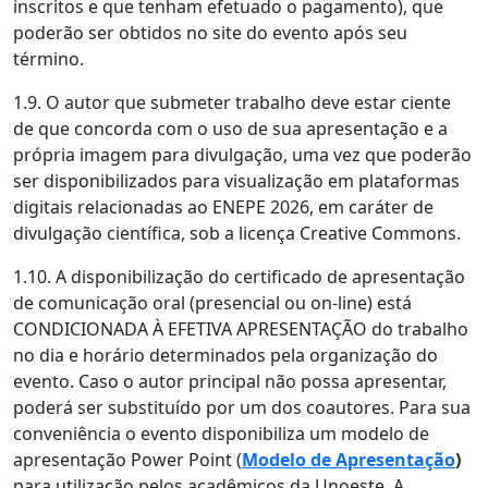
inscritos e que tenham efetuado o pagamento), que
poderão ser obtidos no site do evento após seu
término.
1.9. O autor que submeter trabalho deve estar ciente
de que concorda com o uso de sua apresentação e a
própria imagem para divulgação, uma vez que poderão
ser disponibilizados para visualização em plataformas
digitais relacionadas ao ENEPE 2026, em caráter de
divulgação científica, sob a licença Creative Commons.
1.10. A disponibilização do certificado de apresentação
de comunicação oral (presencial ou on-line) está
CONDICIONADA À EFETIVA APRESENTAÇÃO do trabalho
no dia e horário determinados pela organização do
evento. Caso o autor principal não possa apresentar,
poderá ser substituído por um dos coautores. Para sua
conveniência o evento disponibiliza um modelo de
apresentação Power Point (
Modelo de Apresentação
)
para utilização pelos acadêmicos da Unoeste. A