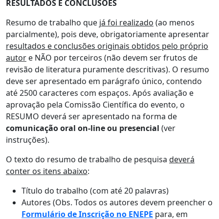
RESULTADOS E CONCLUSÕES
Resumo de trabalho que
já foi realizado
(ao menos
parcialmente), pois deve, obrigatoriamente apresentar
resultados e conclusões
originais obtidos pelo próprio
autor
e NÃO por terceiros (não devem ser frutos de
revisão de literatura puramente descritivas). O resumo
deve ser apresentado em parágrafo único, contendo
até 2500 caracteres com espaços. Após avaliação e
aprovação pela Comissão Científica do evento, o
RESUMO deverá ser apresentado na forma de
comunicação oral on-line ou presencial
(ver
instruções).
O texto do resumo de trabalho de pesquisa
deverá
conter os itens abaixo
:
Título do trabalho (com até 20 palavras)
Autores (Obs. Todos os autores devem preencher o
Formulário de Inscrição no ENEPE
para, em