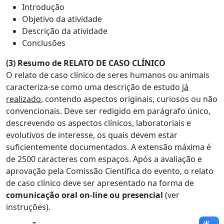
Introdução
Objetivo da atividade
Descrição da atividade
Conclusões
(3) Resumo de RELATO DE CASO CLÍNICO
O relato de caso clínico de seres humanos ou animais
caracteriza-se como uma descrição de estudo
já
realizado
, contendo aspectos originais, curiosos ou não
convencionais. Deve ser redigido em parágrafo único,
descrevendo os aspectos clínicos, laboratoriais e
evolutivos de interesse, os quais devem estar
suficientemente documentados. A extensão máxima é
de 2500 caracteres com espaços. Após a avaliação e
aprovação pela Comissão Científica do evento, o relato
de caso clínico deve ser apresentado na forma de
comunicação oral on-line ou presencial
(ver
instruções).