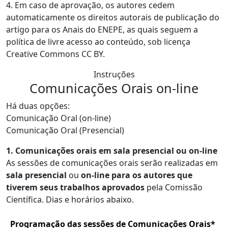
4. Em caso de aprovação, os autores cedem
automaticamente os direitos autorais de publicação do
artigo para os Anais do ENEPE, as quais seguem a
política de livre acesso ao conteúdo, sob licença
Creative Commons CC BY.
Instruções
Comunicações Orais on-line
Há duas opções:
Comunicação Oral (on-line)
Comunicação Oral (Presencial)
1. Comunicações orais em sala presencial ou on-line
As sessões de comunicações orais serão realizadas em
sala presencial
ou
on-line para os
autores que
tiverem seus trabalhos aprovados
pela Comissão
Científica. Dias e horários abaixo.
Programação das sessões de Comunicações Orais*