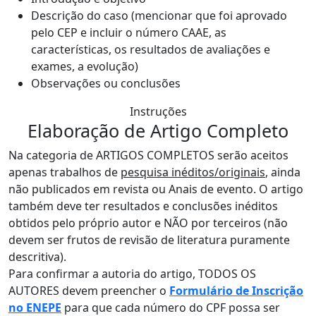
Descrição do caso (mencionar que foi aprovado
pelo CEP e incluir o número CAAE, as
características, os resultados de avaliações e
exames, a evolução)
Observações ou conclusões
Instruções
Elaboração de Artigo Completo
Na categoria de ARTIGOS COMPLETOS serão aceitos
apenas trabalhos de
pesquisa
inéditos/originais
, ainda
não publicados em revista ou Anais de evento. O artigo
também deve ter resultados e conclusões inéditos
obtidos pelo próprio autor e NÃO por terceiros (não
devem ser frutos de revisão de literatura puramente
descritiva).
Para confirmar a autoria do artigo, TODOS OS
AUTORES devem preencher o
Formulário de Inscrição
no ENEPE
para que cada número do CPF possa ser