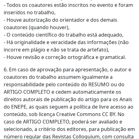
- Todos os coautores estão inscritos no evento e foram
inseridos no trabalho,
- Houve autorização do orientador e dos demais
coautores (quando houver),
- O conteúdo científico do trabalho está adequado,
- Há originalidade e veracidade das informações (não
incorre em plágio e não se trata de artefato),
- Houve revisão e correção ortográfica e gramatical.
6. Em caso de aprovação para apresentação, o autor e
coautores do trabalho assumem igualmente a
responsabilidade pelo conteúdo do RESUMO ou do
ARTIGO COMPLETO e cedem automaticamente os
direitos autorais de publicação do artigo para os Anais
do ENEPE, as quais seguem a política de livre acesso ao
conteúdo, sob licença Creative Commons CC BY. No
caso de ARTIGO COMPLETO, poderá ser avaliado e
selecionado, a critério dos editores, para publicação em
número regular das Revistas Colloquium, com consulta