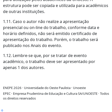
estrutura pode ser copiada e utilizada para acadêmicos
de outras instituições.
1.11. Caso o autor não realize a apresentação
presencial ou on-line do trabalho, conforme data e
horário definidos, não será emitido certificado de
apresentação do trabalho. Porém, o trabalho será
publicado nos Anais do evento.
1.12. Lembre-se que, por se tratar de evento
acadêmico, o trabalho deve ser apresentado por
apenas 1 dos autores.
ENEPE 2026 · Universidade do Oeste Paulista · Unoeste
EPEC · Empresa Prudentina de Educação e Cultura SA/UNOESTE · Todos
os direitos reservados