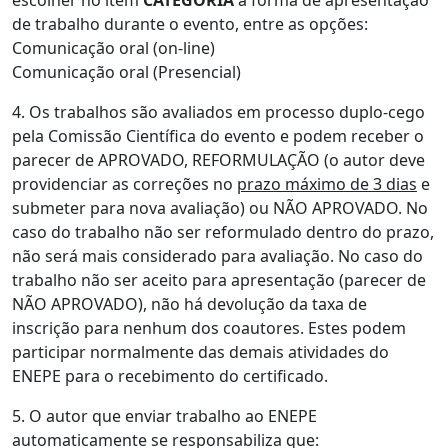
escolher no item
CATEGORIA
a forma de apresentação
de trabalho durante o evento, entre as opções:
Comunicação oral (on-line)
Comunicação oral (Presencial)
4. Os trabalhos são avaliados em processo duplo-cego
pela Comissão Científica do evento e podem receber o
parecer de APROVADO, REFORMULAÇÃO (o autor deve
providenciar as correções no
prazo máximo de 3 dias
e
submeter para nova avaliação) ou NÃO APROVADO. No
caso do trabalho não ser reformulado dentro do prazo,
não será mais considerado para avaliação. No caso do
trabalho não ser aceito para apresentação (parecer de
NÃO APROVADO), não há devolução da taxa de
inscrição para nenhum dos coautores. Estes podem
participar normalmente das demais atividades do
ENEPE para o recebimento do certificado.
5. O autor que enviar trabalho ao ENEPE
automaticamente se responsabiliza que: