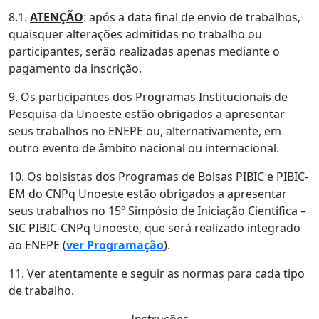
8.1.
ATENÇÃO
: após a data final de envio de trabalhos,
quaisquer alterações admitidas no trabalho ou
participantes, serão realizadas apenas mediante o
pagamento da inscrição.
9. Os participantes dos Programas Institucionais de
Pesquisa da Unoeste estão obrigados a apresentar
seus trabalhos no ENEPE ou, alternativamente, em
outro evento de âmbito nacional ou internacional.
10. Os bolsistas dos Programas de Bolsas PIBIC e PIBIC-
EM do CNPq Unoeste estão obrigados a apresentar
seus trabalhos no 15º Simpósio de Iniciação Científica –
SIC PIBIC-CNPq Unoeste, que será realizado integrado
ao ENEPE (
ver Programação
).
11. Ver atentamente e seguir as normas para cada tipo
de trabalho.