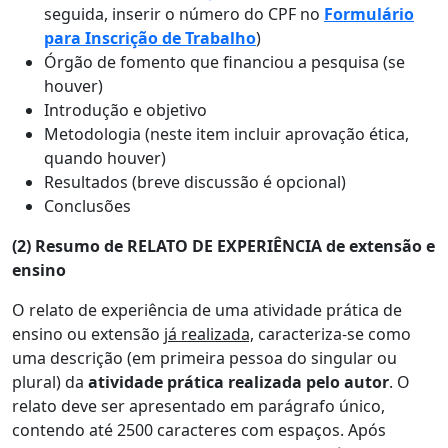
seguida, inserir o número do CPF no
Formulário
para Inscrição de Trabalho
)
Órgão de fomento que financiou a pesquisa (se
houver)
Introdução e objetivo
Metodologia (neste item incluir aprovação ética,
quando houver)
Resultados (breve discussão é opcional)
Conclusões
(2) Resumo de RELATO DE EXPERIÊNCIA de extensão e
ensino
O relato de experiência de uma atividade prática de
ensino ou extensão
já realizada,
caracteriza-se como
uma descrição (em primeira pessoa do singular ou
plural) da
atividade prática
realizada pelo autor
. O
relato deve ser apresentado em parágrafo único,
contendo até 2500 caracteres com espaços. Após