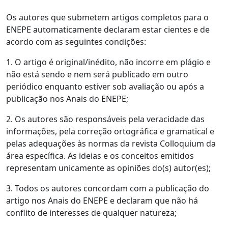
Os autores que submetem artigos completos para o
ENEPE automaticamente declaram estar cientes e de
acordo com as seguintes condições:
1. O artigo é original/inédito, não incorre em plágio e
não está sendo e nem será publicado em outro
periódico enquanto estiver sob avaliação ou após a
publicação nos Anais do ENEPE;
2. Os autores são responsáveis pela veracidade das
informações, pela correção ortográfica e gramatical e
pelas adequações às normas da revista Colloquium da
área específica. As ideias e os conceitos emitidos
representam unicamente as opiniões do(s) autor(es);
3. Todos os autores concordam com a publicação do
artigo nos Anais do ENEPE e declaram que não há
conflito de interesses de qualquer natureza;