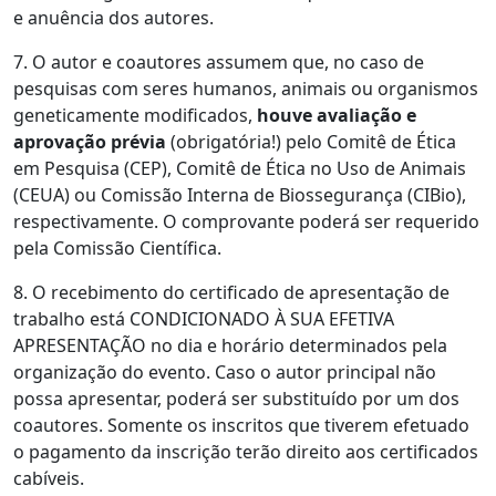
e anuência dos autores.
7. O autor e coautores assumem que, no caso de
pesquisas com seres humanos, animais ou organismos
geneticamente modificados,
houve avaliação e
aprovação prévia
(obrigatória!) pelo Comitê de Ética
em Pesquisa (CEP), Comitê de Ética no Uso de Animais
(CEUA) ou Comissão Interna de Biossegurança (CIBio),
respectivamente. O comprovante poderá ser requerido
pela Comissão Científica.
8. O recebimento do certificado de apresentação de
trabalho está CONDICIONADO À SUA EFETIVA
APRESENTAÇÃO no dia e horário determinados pela
organização do evento. Caso o autor principal não
possa apresentar, poderá ser substituído por um dos
coautores. Somente os inscritos que tiverem efetuado
o pagamento da inscrição terão direito aos certificados
cabíveis.