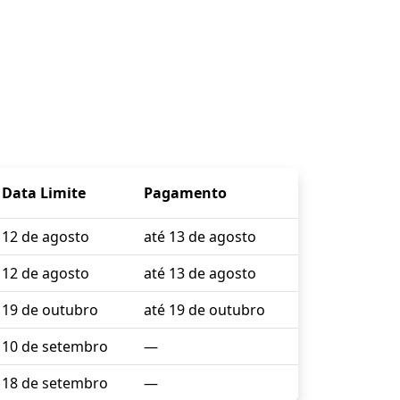
Data Limite
Pagamento
12 de agosto
até 13 de agosto
12 de agosto
até 13 de agosto
19 de outubro
até 19 de outubro
10 de setembro
—
18 de setembro
—