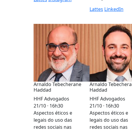
Lattes
LinkedIn
Arnaldo Tebecherane
Arnaldo Tebecher
Haddad
Haddad
HHF Advogados
HHF Advogados
21/10 · 16h30
21/10 · 16h30
Aspectos éticos e
Aspectos éticos e
legais do uso das
legais do uso das
redes sociais nas
redes sociais nas