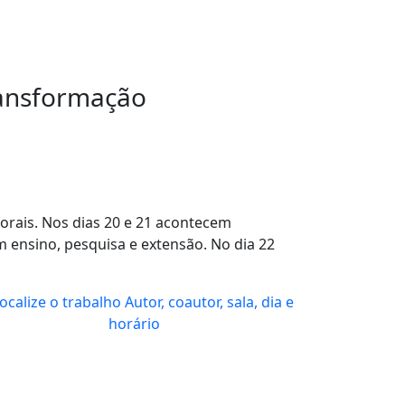
ransformação
orais. Nos dias 20 e 21 acontecem
 ensino, pesquisa e extensão. No dia 22
ocalize o trabalho
Autor, coautor, sala, dia e
horário