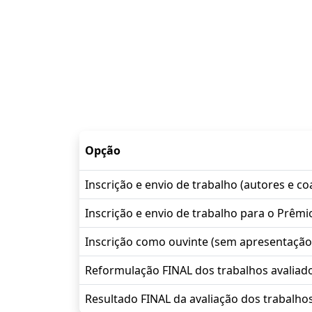
Opção
Inscrição e envio de trabalho (autores e co
Inscrição e envio de trabalho para o Prêmi
Inscrição como ouvinte (sem apresentação
Reformulação FINAL dos trabalhos avaliad
Resultado FINAL da avaliação dos trabalho