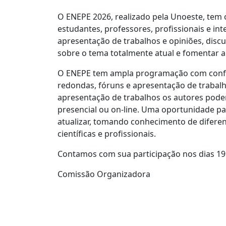
O ENEPE 2026, realizado pela Unoeste, tem o
estudantes, professores, profissionais e in
apresentação de trabalhos e opiniões, discu
sobre o tema totalmente atual e fomentar a 
O ENEPE tem ampla programação com confer
redondas, fóruns e apresentação de trabalh
apresentação de trabalhos os autores pod
presencial ou on-line. Uma oportunidade p
atualizar, tomando conhecimento de diferen
científicas e profissionais.
Contamos com sua participação nos dias 19
Comissão Organizadora