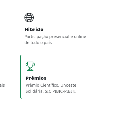
Híbrido
s
Participação presencial e online
de todo o país
Prêmios
ais
Prêmio Científico, Unoeste
Solidária, SIC PIBIC-PIBITI