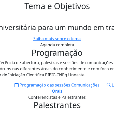
Tema e Objetivos
iversitária para um mundo em t
Saiba mais sobre o tema
Agenda completa
Programação
erência de abertura, palestras e sessões de comunicações 
fóruns nas diferentes áreas do conhecimento e com foco em
 de Iniciação Científica PIBIC-CNPq Unoeste.
Programação das sessões
Comunicações
L
Orais
Conferencistas e Palestrantes
Palestrantes