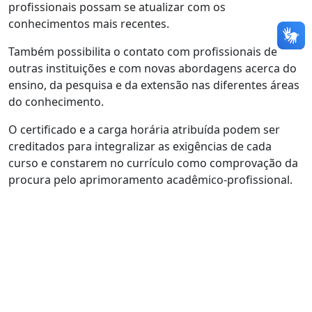
profissionais possam se atualizar com os
conhecimentos mais recentes.
Também possibilita o contato com profissionais de
outras instituições e com novas abordagens acerca do
ensino, da pesquisa e da extensão nas diferentes áreas
do conhecimento.
O certificado e a carga horária atribuída podem ser
creditados para integralizar as exigências de cada
curso e constarem no currículo como comprovação da
procura pelo aprimoramento acadêmico-profissional.