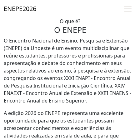
ENEPE
2026
O que é?
O ENEPE
O Encontro Nacional de Ensino, Pesquisa e Extensão
(ENEPE) da Unoeste é um evento multidisciplinar que
reúne estudantes, professores e profissionais para
apresentação e debate do conhecimento em seus
aspectos relativos ao ensino, à pesquisa e à extensão,
congregando os eventos XXXI ENAPI - Encontro Anual
de Pesquisa Institucional e Iniciação Científica, XXIV
ENAEXT - Encontro Anual de Extensão e XXIII ENAENS -
Encontro Anual de Ensino Superior.
A edição 2026 do ENEPE representa uma excelente
oportunidade para que os estudantes possam
acrescentar conhecimentos e experiências às
atividades realizadas em sala de aula, e para que