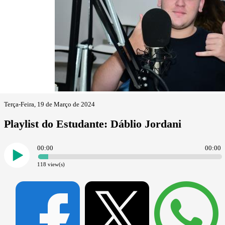
Terça-Feira, 19 de Março de 2024
Playlist do Estudante: Dáblio Jordani
00:00
00:00
118
view(s)