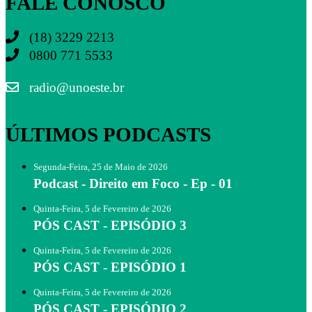
FALE CONOSCO
(18) 3229 2213
0800 771 5533
radio@unoeste.br
ÚLTIMOS PODCASTS
Segunda-Feira, 25 de Maio de 2026
Podcast - Direito em Foco - Ep - 01
Quinta-Feira, 5 de Fevereiro de 2026
PÓS CAST - EPISÓDIO 3
Quinta-Feira, 5 de Fevereiro de 2026
PÓS CAST - EPISÓDIO 1
Quinta-Feira, 5 de Fevereiro de 2026
PÓS CAST - EPISÓDIO 2