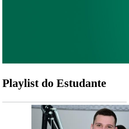
Playlist do Estudante