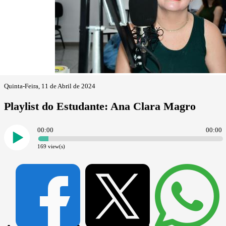
Quinta-Feira, 11 de Abril de 2024
Playlist do Estudante: Ana Clara Magro
00:00
00:00
169
view(s)