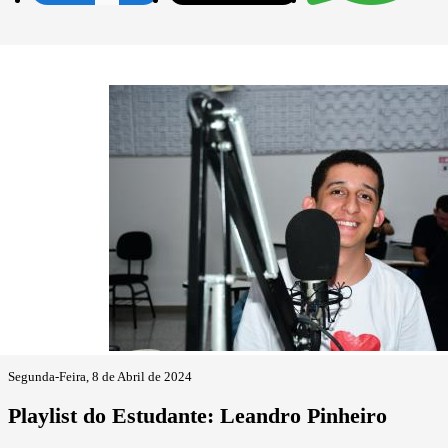
Segunda-Feira, 8 de Abril de 2024
Playlist do Estudante: Leandro Pinheiro