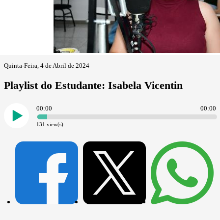
Quinta-Feira, 4 de Abril de 2024
Playlist do Estudante: Isabela Vicentin
00:00
00:00
131
view(s)