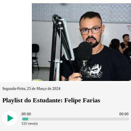
Segunda-Feira, 25 de Março de 2024
Playlist do Estudante: Felipe Farias
00:00
00:00
125
view(s)