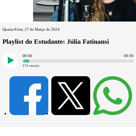
Quarta-Feira, 27 de Março de 2024
Playlist do Estudante: Júlia Fatinansi
00:00
00:00
174
view(s)