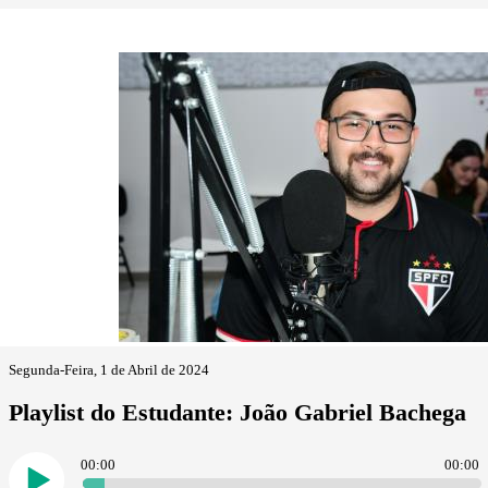
Segunda-Feira, 1 de Abril de 2024
Playlist do Estudante: João Gabriel Bachega
00:00
00:00