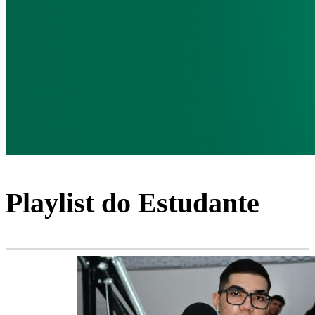
Playlist do Estudante