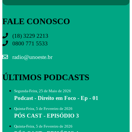
FALE CONOSCO
(18) 3229 2213
0800 771 5533
radio@unoeste.br
ÚLTIMOS PODCASTS
Segunda-Feira, 25 de Maio de 2026
Podcast - Direito em Foco - Ep - 01
Quinta-Feira, 5 de Fevereiro de 2026
PÓS CAST - EPISÓDIO 3
Quinta-Feira, 5 de Fevereiro de 2026