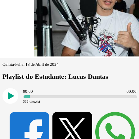
Quinta-Feira, 18 de Abril de 2024
Playlist do Estudante: Lucas Dantas
00:00
00:00
336
view(s)