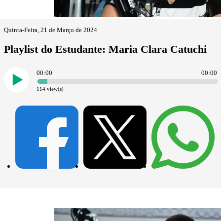
Quinta-Feira, 21 de Março de 2024
Playlist do Estudante: Maria Clara Catuchi
00:00
00:00
114
view(s)