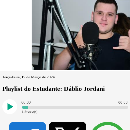
Terça-Feira, 19 de Março de 2024
Playlist do Estudante: Dáblio Jordani
00:00
00:00
119
view(s)