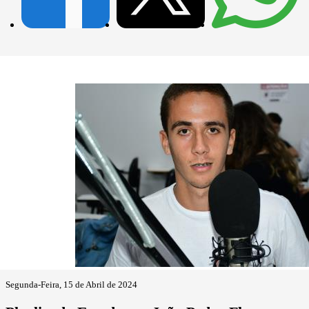
Segunda-Feira, 15 de Abril de 2024