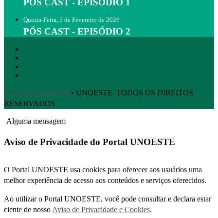
PÓS CAST - EPISÓDIO 1
Quinta-Feira, 5 de Fevereiro de 2026
PÓS CAST - EPISÓDIO 2
Aviso de Privacidade
• UNOESTE. TODOS OS DIREITOS
RESERVADOS
Alguma mensagem
Aviso de Privacidade do Portal UNOESTE
O Portal UNOESTE usa cookies para oferecer aos usuários uma
melhor experiência de acesso aos conteúdos e serviços oferecidos.
Ao utilizar o Portal UNOESTE, você pode consultar e declara estar
ciente de nosso
Aviso de Privacidade e Cookies
.