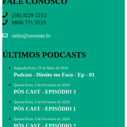
FALE CONOSCO
(18) 3229 2213
0800 771 5533
radio@unoeste.br
ÚLTIMOS PODCASTS
Segunda-Feira, 25 de Maio de 2026
Podcast - Direito em Foco - Ep - 01
Quinta-Feira, 5 de Fevereiro de 2026
PÓS CAST - EPISÓDIO 3
Quinta-Feira, 5 de Fevereiro de 2026
PÓS CAST - EPISÓDIO 1
Quinta-Feira, 5 de Fevereiro de 2026
PÓS CAST - EPISÓDIO 2