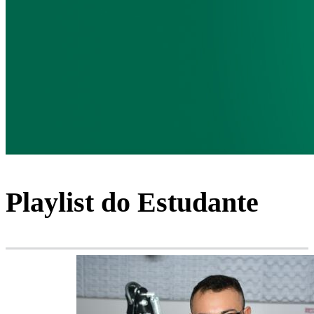
Playlist do Estudante