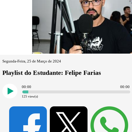
Segunda-Feira, 25 de Março de 2024
Playlist do Estudante: Felipe Farias
00:00
00:00
125
view(s)