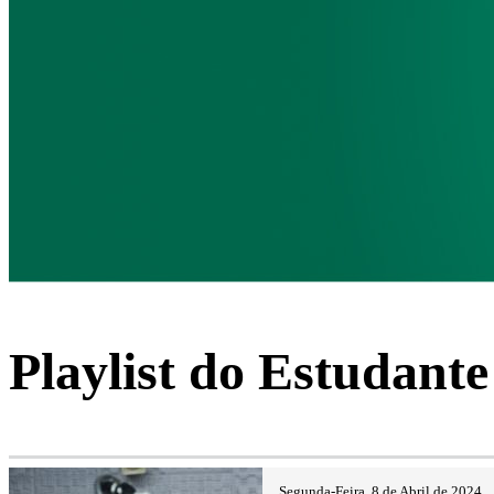
Playlist do Estudante
Segunda-Feira, 8 de Abril de 2024