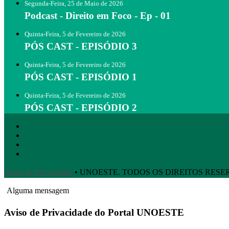
Segunda-Feira, 25 de Maio de 2026
Podcast - Direito em Foco - Ep - 01
Quinta-Feira, 5 de Fevereiro de 2026
PÓS CAST - EPISÓDIO 3
Quinta-Feira, 5 de Fevereiro de 2026
PÓS CAST - EPISÓDIO 1
Quinta-Feira, 5 de Fevereiro de 2026
PÓS CAST - EPISÓDIO 2
Aviso de Privacidade
• UNOESTE. TODOS OS DIREITOS RES
Alguma mensagem
Aviso de Privacidade do Portal UNOESTE