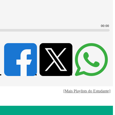
00:00
[Mais Playlists do Estudante]