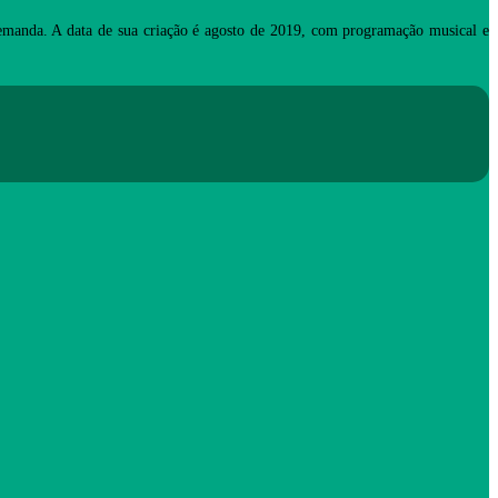
manda. A data de sua criação é agosto de 2019, com programação musical e