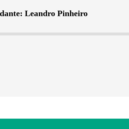
udante: Leandro Pinheiro