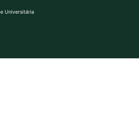
e Universitária