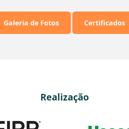
Galeria de Fotos
Certificados
Realização