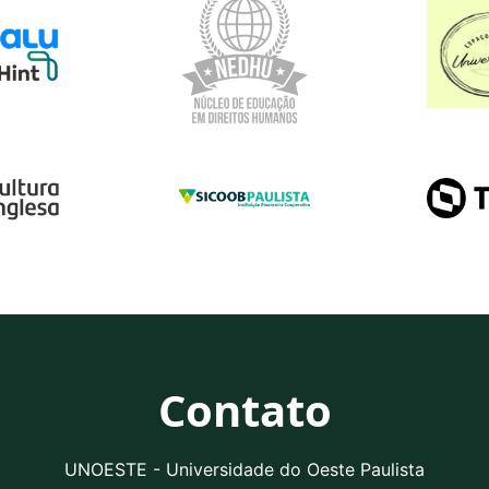
Contato
UNOESTE - Universidade do Oeste Paulista