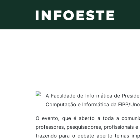
A Faculdade de Informática de Preside
Computação e Informática da FIPP/Uno
O evento, que é aberto a toda a comunid
professores, pesquisadores, profissionais 
trazendo para o debate aberto temas impo