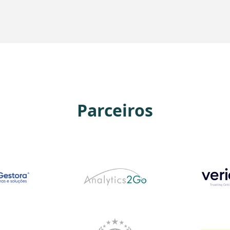
Parceiros