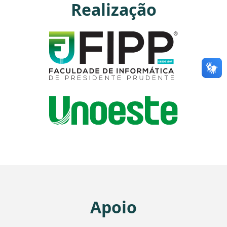
Realização
Apoio