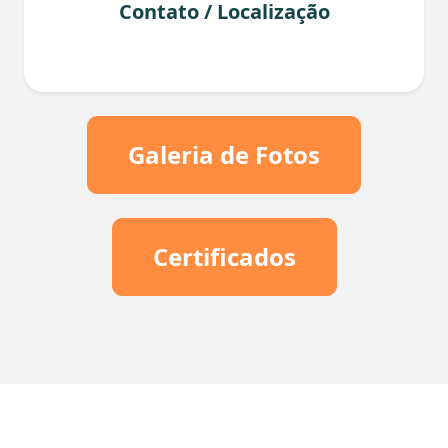
Contato / Localização
Galeria de Fotos
Certificados