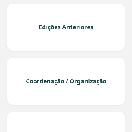
Edições Anteriores
Coordenação / Organização