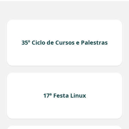
35º Ciclo de Cursos e Palestras
17ª Festa Linux