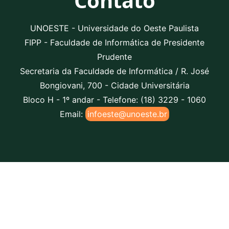
Contato
UNOESTE - Universidade do Oeste Paulista
FIPP - Faculdade de Informática de Presidente
Prudente
Secretaria da Faculdade de Informática / R. José
Bongiovani, 700 - Cidade Universitária
Bloco H - 1º andar - Telefone: (18) 3229 - 1060
Email:
infoeste@unoeste.br