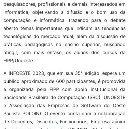
pesquisadores, profissionais e demais interessados em
informática, objetivando a difusão e o bom uso da
computação e informática, trazendo para o debate
aberto temas importantes que indicam as tendências
tecnológicas do mercado atual, além da discussão de
práticas pedagógicas no ensino superior, buscando
atingir, com mais ênfase, os alunos dos cursos da
FIPP/Unoeste.
A INFOESTE 2023, que em sua 35ª edição, espera um
público aproximado de 600 participantes, é promovida
e organizada pela FIPP com apoio institucional da
Sociedade Brasileira de Computação (SBC), UNOESTE
e Associação das Empresas de Software do Oeste
Paulista POLOIN). O evento conta com a colaboração
de Docentes, Discentes, Funcionários, Empresa Júnior