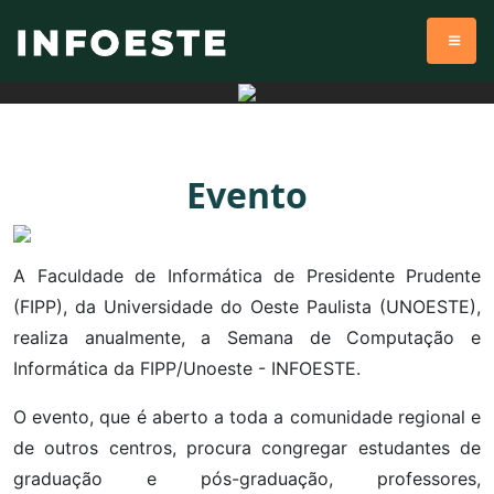
Evento
A Faculdade de Informática de Presidente Prudente
(FIPP), da Universidade do Oeste Paulista (UNOESTE),
realiza anualmente, a Semana de Computação e
Informática da FIPP/Unoeste - INFOESTE.
O evento, que é aberto a toda a comunidade regional e
de outros centros, procura congregar estudantes de
graduação e pós-graduação, professores,