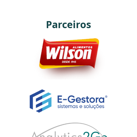
Parceiros