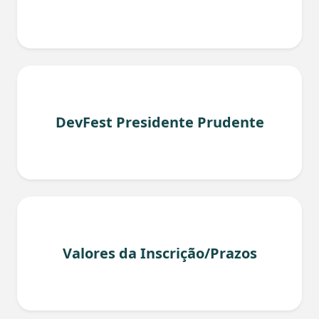
DevFest Presidente Prudente
Valores da Inscrição/Prazos