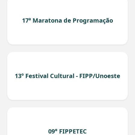
17ª Maratona de Programação
13º Festival Cultural - FIPP/Unoeste
09° FIPPETEC