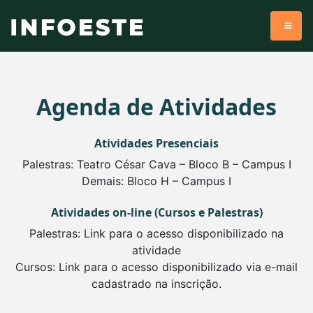
Agenda de Atividades
Atividades Presenciais
Palestras: Teatro César Cava – Bloco B – Campus I
Demais: Bloco H – Campus I
Atividades on-line (Cursos e Palestras)
Palestras: Link para o acesso disponibilizado na
atividade
Cursos: Link para o acesso disponibilizado via e-mail
cadastrado na inscrição.