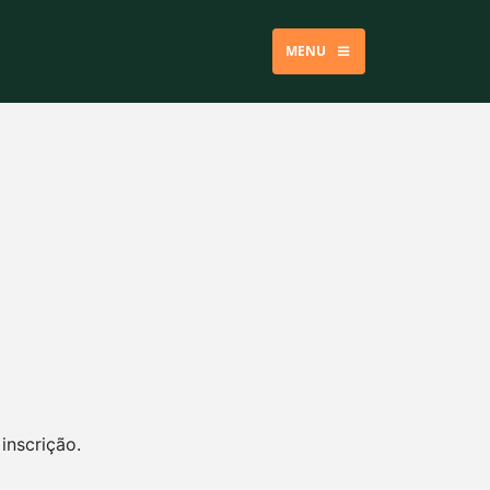
MENU
inscrição.