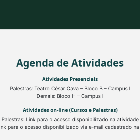
Agenda de Atividades
Atividades Presenciais
Palestras: Teatro César Cava – Bloco B – Campus I
Demais: Bloco H – Campus I
Atividades on-line (Cursos e Palestras)
Palestras: Link para o acesso disponibilizado na atividade
ink para o acesso disponibilizado via e-mail cadastrado na 