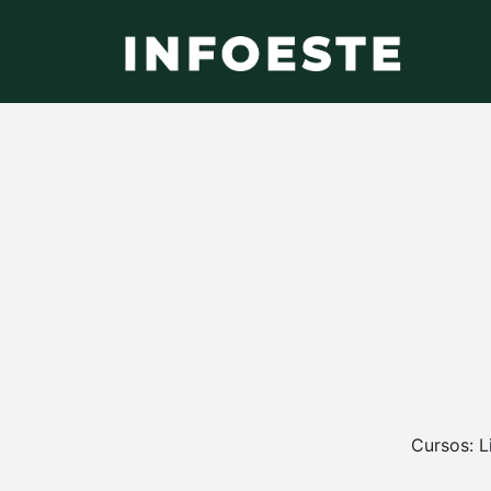
Cursos: L