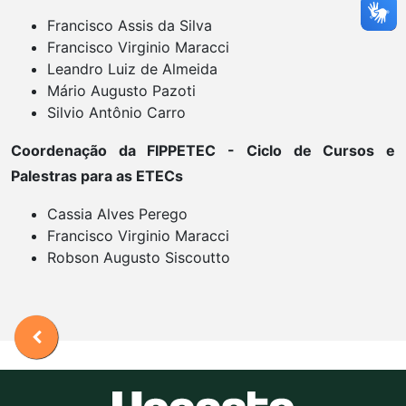
Francisco Assis da Silva
Francisco Virginio Maracci
Leandro Luiz de Almeida
Mário Augusto Pazoti
Silvio Antônio Carro
Coordenação da FIPPETEC - Ciclo de Cursos e
Palestras para as ETECs
Cassia Alves Perego
Francisco Virginio Maracci
Robson Augusto Siscoutto