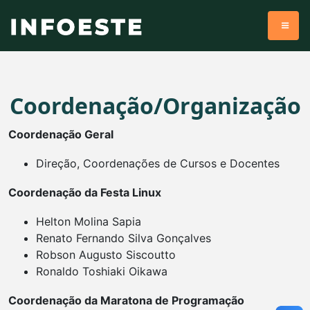
Coordenação/Organização
Coordenação Geral
Direção, Coordenações de Cursos e Docentes
Coordenação da Festa Linux
Helton Molina Sapia
Renato Fernando Silva Gonçalves
Robson Augusto Siscoutto
Ronaldo Toshiaki Oikawa
Coordenação da Maratona de Programação