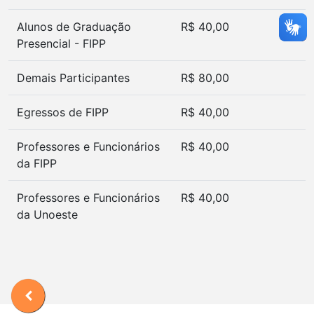
Alunos de Graduação
R$ 40,00
Presencial - FIPP
Demais Participantes
R$ 80,00
Egressos de FIPP
R$ 40,00
Professores e Funcionários
R$ 40,00
da FIPP
Professores e Funcionários
R$ 40,00
da Unoeste