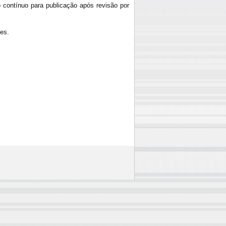
contínuo para publicação após revisão por
res.