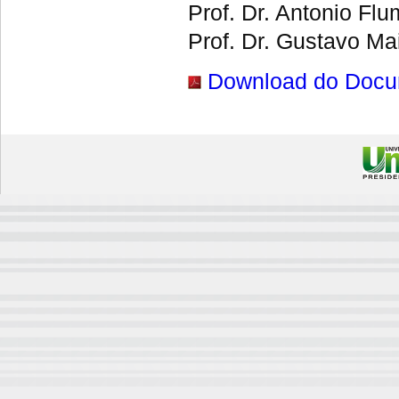
Prof. Dr. Antonio Fl
Prof. Dr. Gustavo M
Download do Docu