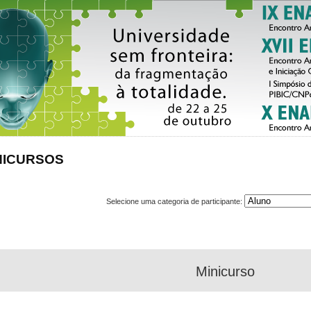
NICURSOS