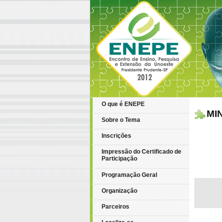
O que é ENEPE
MI
Sobre o Tema
Inscrições
Impressão do Certificado de
Participação
Programação Geral
Organização
Parceiros