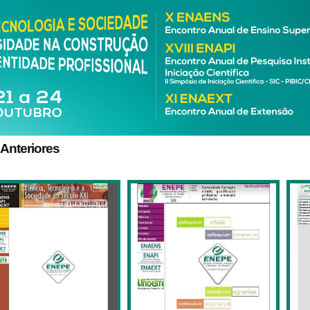
 Anteriores