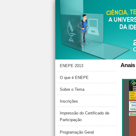
Anais
ENEPE 2013
O que é ENEPE
Sobre o Tema
Inscrições
Impressão do Certificado de
Participação
Programação Geral