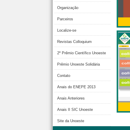
Organização
Parceiros
Localize-se
Revistas Colloquium
2º Prêmio Científico Unoeste
Prêmio Unoeste Solidária
Contato
Anais do ENEPE 2013
Anais Anteriores
Anais II SIC Unoeste
Site da Unoeste