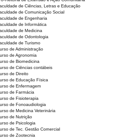
aculdade de Ciências, Letras e Educação
aculdade de Comunicação Social
aculdade de Engenharia
aculdade de Informática
aculdade de Medicina
aculdade de Odontologia
aculdade de Turismo
urso de Administração
urso de Agronomia
urso de Biomedicina
urso de Ciências contábeis
urso de Direito
urso de Educação Física
urso de Enfermagem
urso de Farmácia
urso de Fisioterapia
urso de Fonoaudiologia
urso de Medicina Veterinária
urso de Nutrição
urso de Psicologia
urso de Tec. Gestão Comercial
urso de Zootecnia