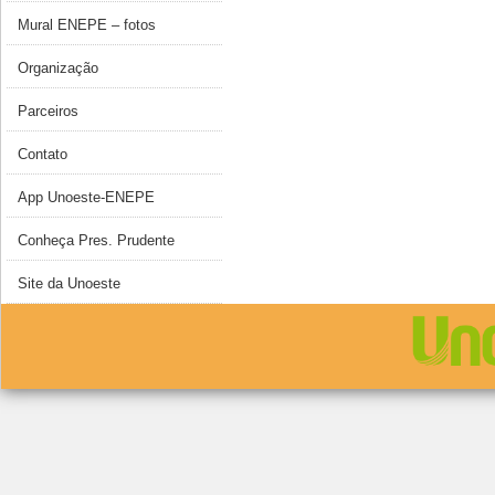
Mural ENEPE – fotos
Organização
Parceiros
Contato
App Unoeste-ENEPE
Conheça Pres. Prudente
Site da Unoeste