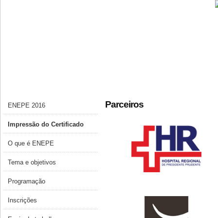
Parceiros
ENEPE 2016
Impressão do Certificado
O que é ENEPE
Tema e objetivos
Programação
Inscrições