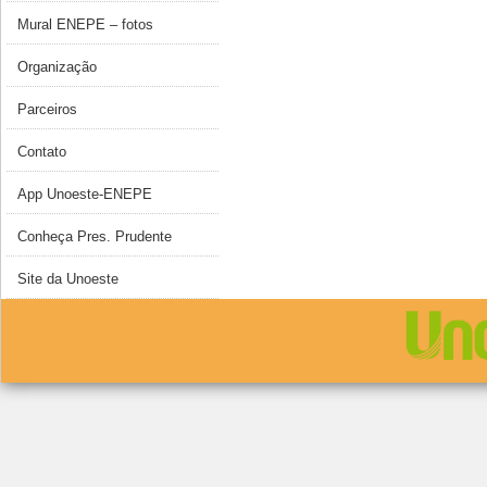
Mural ENEPE – fotos
Organização
Parceiros
Contato
App Unoeste-ENEPE
Conheça Pres. Prudente
Site da Unoeste