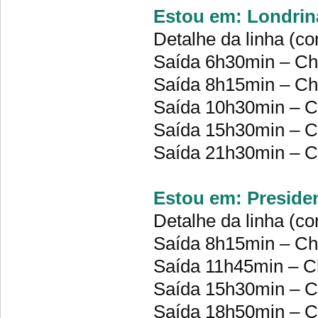
Estou em: Londrina
Detalhe da linha (co
Saída 6h30min – C
Saída 8h15min – C
Saída 10h30min – 
Saída 15h30min – 
Saída 21h30min – 
Estou em: Presiden
Detalhe da linha (co
Saída 8h15min – C
Saída 11h45min – 
Saída 15h30min – 
Saída 18h50min – 