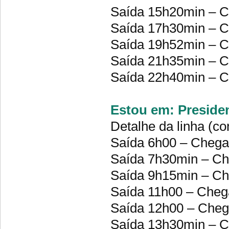
Saída 15h20min – 
Saída 17h30min – 
Saída 19h52min – 
Saída 21h35min – 
Saída 22h40min – 
Estou em: Presiden
Detalhe da linha (co
Saída 6h00 – Cheg
Saída 7h30min – C
Saída 9h15min – C
Saída 11h00 – Che
Saída 12h00 – Che
Saída 13h30min – 