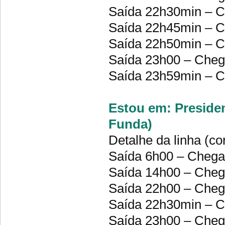
Saída 22h30min – 
Saída 22h45min – 
Saída 22h50min – 
Saída 23h00 – Chega
Saída 23h59min – 
Estou em: Presiden
Funda)
Detalhe da linha (co
Saída 6h00 – Cheg
Saída 14h00 – Che
Saída 22h00 – Che
Saída 22h30min – C
Saída 23h00 – Che