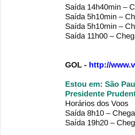
Saída 14h40min – C
Saída 5h10min – Ch
Saída 5h10min – Ch
Saída 11h00 – Cheg
GOL -
http://www.v
Estou em: São Paul
Presidente Pruden
Horários dos Voos
Saída 8h10 – Chega
Saída 19h20 – Cheg