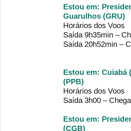
Estou em: Presiden
Guarulhos (GRU)
Horários dos Voos
Saída 9h35min – Ch
Saída 20h52min – C
Estou em: Cuiabá (
(PPB)
Horários dos Voos
Saída 3h00 – Chega
Estou em: Presiden
(CGB)