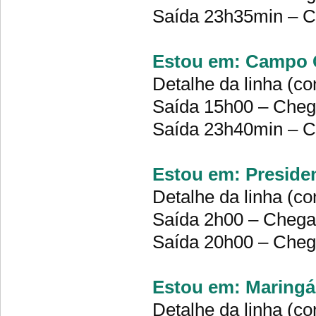
Saída 23h35min – 
Estou em: Campo G
Detalhe da linha (co
Saída 15h00 – Che
Saída 23h40min – 
Estou em: Preside
Detalhe da linha (co
Saída 2h00 – Cheg
Saída 20h00 – Che
Estou em: Maringá 
Detalhe da linha (co