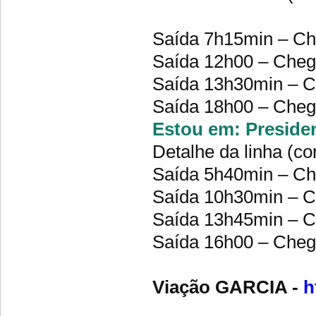
Saída 7h15min – C
Saída 12h00 – Che
Saída 13h30min – 
Saída 18h00 – Che
Estou em: Presiden
Detalhe da linha (co
Saída 5h40min – C
Saída 10h30min – 
Saída 13h45min – 
Saída 16h00 – Che
Viação GARCIA -
h