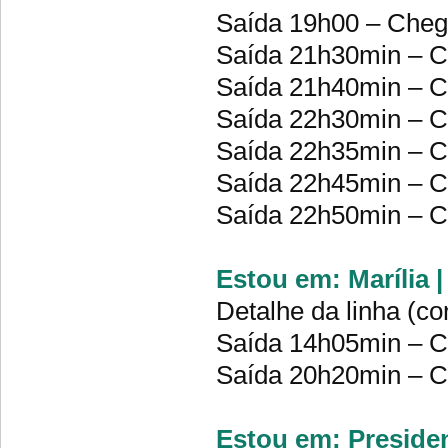
Saída 19h00 – Che
Saída 21h30min – 
Saída 21h40min – 
Saída 22h30min – C
Saída 22h35min – 
Saída 22h45min – 
Saída 22h50min – 
Estou em: Marília 
Detalhe da linha (co
Saída 14h05min – 
Saída 20h20min – 
Estou em: Presiden