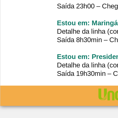
Saída 23h00 – Che
Estou em: Maringá 
Detalhe da linha (co
Saída 8h30min – C
Estou em: Presiden
Detalhe da linha (co
Saída 19h30min – 