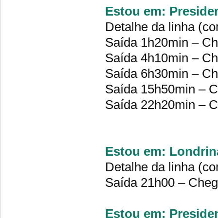
Estou em: Preside
Detalhe da linha (co
Saída 1h20min – C
Saída 4h10min – C
Saída 6h30min – C
Saída 15h50min – 
Saída 22h20min – 
Estou em: Londrina
Detalhe da linha (co
Saída 21h00 – Che
Estou em: Presiden