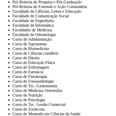
Pró-Reitoria de Pesquisa e Pós-Graduação
Pró-Reitoria de Extensão e Ação Comunitária
Faculdade de Ciências, Letras e Educação
Faculdade de Comunicação Social
Faculdade de Engenharia
Faculdade de Informática
Faculdades de Medicina
Faculdade de Odontologia
Curso de Administração
Curso de Agronomia
Curso de Biomedicina
Curso de Ciências contábeis
Curso de Direito
Curso de Educação Física
Curso de Enfermagem
Curso de Farmácia
Curso de Fisioterapia
Curso de Fonoaudiologia
Curso de Tec. Gastronomia
Curso de Medicina Veterinária
Curso de Nutrição
Curso de Psicologia
Curso de Tec. Gestão Comercial
Curso de Zootecnia
Curso de Mestrado em Ciências da Saúde