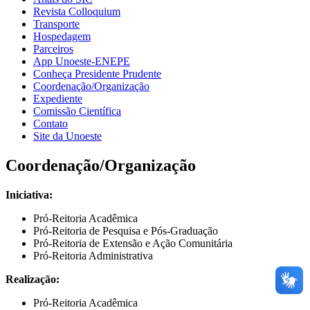
Revista Colloquium
Transporte
Hospedagem
Parceiros
App Unoeste-ENEPE
Conheça Presidente Prudente
Coordenação/Organização
Expediente
Comissão Científica
Contato
Site da Unoeste
Coordenação/Organização
Iniciativa:
Pró-Reitoria Acadêmica
Pró-Reitoria de Pesquisa e Pós-Graduação
Pró-Reitoria de Extensão e Ação Comunitária
Pró-Reitoria Administrativa
Realização:
Pró-Reitoria Acadêmica