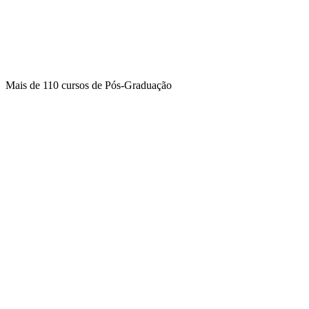
Mais de
110 cursos
de Pós-Graduação