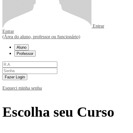
Entrar
Entrar
(Área do aluno, professor ou funcionário)
Aluno
Professor
Fazer Login
Esqueci minha senha
Escolha seu Curso