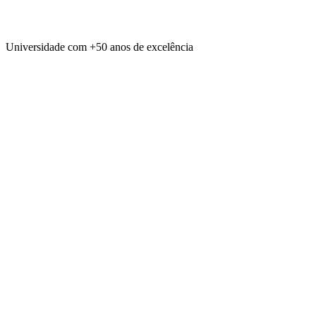
Universidade com
+50 anos
de excelência