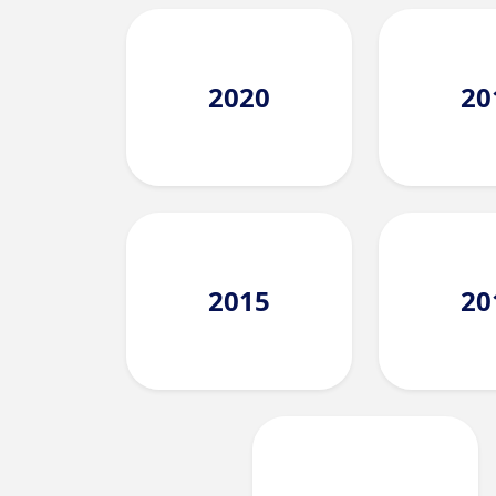
2020
20
2015
20