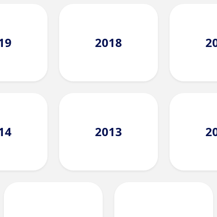
19
2018
2
14
2013
2