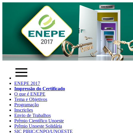
ENEPE 2017
Impressão do Certificado
O que é ENEPE
Tema e Objetivos
Programação
Inscrições
Envio de Trabalhos
Prêmio Científico Unoeste
Prêmio Unoeste Solidária
SIC PIBIC/CNPQ/UNOESTE