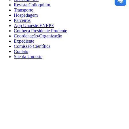
Revista Colloquium
Transporte
Hospedagem
Parceiros
App Unoeste-ENEPE
Conheça Presidente Prudente
Coordenação/Organização
Expediente
Comissão Científica
Contato
Site da Unoeste