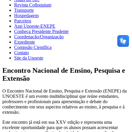
Revista Colloquium
Transporte
Hospedagem
Parceiros
App Unoeste-ENEPE
Conheça Presidente Prudente
Coordenação/Organização
Expediente
Comissão Científica
Contato
Site da Unoeste
Encontro Nacional de Ensino, Pesquisa e
Extensão
O Encontro Nacional de Ensino, Pesquisa e Extensão (ENEPE) da
UNOESTE é um evento multidisciplinar que reúne estudantes,
professores e profissionais para apresentação e debate do
conhecimento em seus aspectos relativos ao ensino, à pesquisa e à
extensão.
Este encontro já está em sua XXV edição e representa uma
excelente oportunidade para que os alunos possam acrescentar