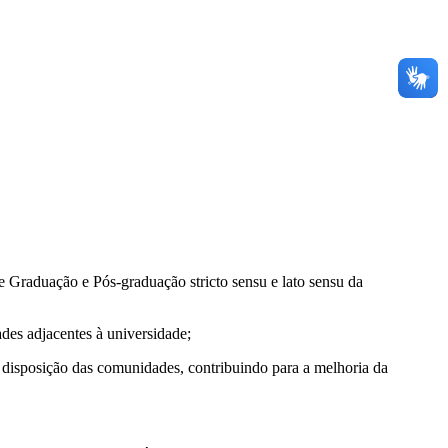
e Graduação e Pós-graduação stricto sensu e lato sensu da
ades adjacentes à universidade;
 disposição das comunidades, contribuindo para a melhoria da