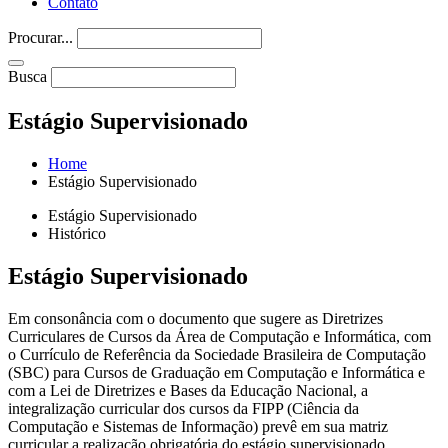
Contato
Procurar...
Busca
Estágio Supervisionado
Home
Estágio Supervisionado
Estágio Supervisionado
Histórico
Estágio Supervisionado
Em consonância com o documento que sugere as Diretrizes
Curriculares de Cursos da Área de Computação e Informática, com
o Currículo de Referência da Sociedade Brasileira de Computação
(SBC) para Cursos de Graduação em Computação e Informática e
com a Lei de Diretrizes e Bases da Educação Nacional, a
integralização curricular dos cursos da FIPP (Ciência da
Computação e Sistemas de Informação) prevê em sua matriz
curricular a realização obrigatória do estágio supervisionado.