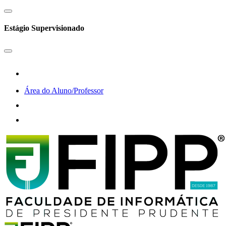
Estágio Supervisionado
Área do Aluno/Professor