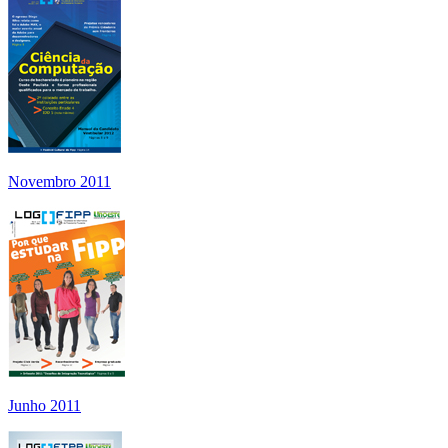
Novembro 2011
Junho 2011