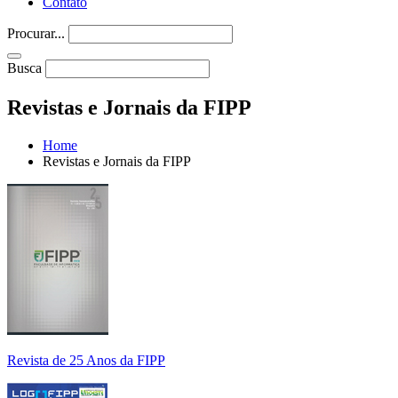
Contato
Procurar...
Busca
Revistas e Jornais da FIPP
Home
Revistas e Jornais da FIPP
Revista de 25 Anos da FIPP