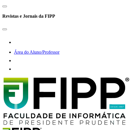
Revistas e Jornais da FIPP
Área do Aluno/Professor