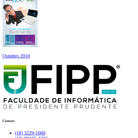
Outubro 2010
Contato
(18) 3229-1060