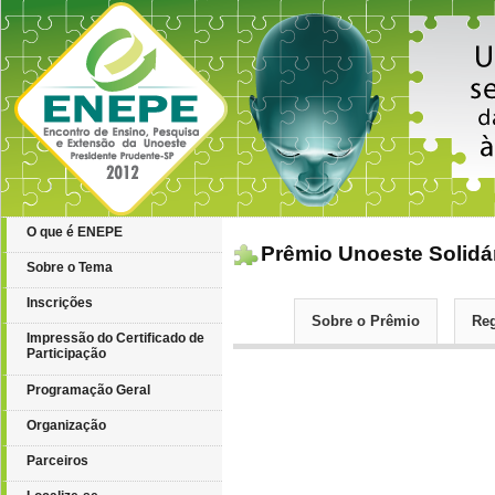
O que é ENEPE
Prêmio Unoeste Solidá
Sobre o Tema
Inscrições
Sobre o Prêmio
Re
Impressão do Certificado de
Participação
Programação Geral
Organização
Parceiros