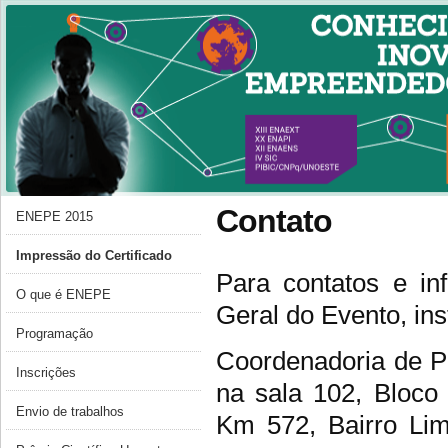
Contato
ENEPE 2015
Impressão do Certificado
Para contatos e inf
O que é ENEPE
Geral do Evento, ins
Programação
Coordenadoria de P
Inscrições
na sala 102, Bloco
Envio de trabalhos
Km 572, Bairro Lim