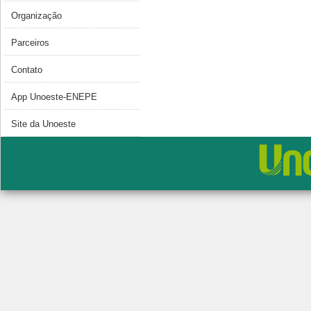
Organização
Parceiros
Contato
App Unoeste-ENEPE
Site da Unoeste