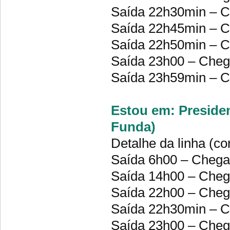
Saída 22h30min – 
Saída 22h45min – 
Saída 22h50min – 
Saída 23h00 – Chega
Saída 23h59min – 
Estou em: Presiden
Funda)
Detalhe da linha (co
Saída 6h00 – Cheg
Saída 14h00 – Che
Saída 22h00 – Che
Saída 22h30min – C
Saída 23h00 – Che