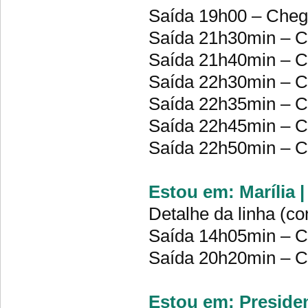
Saída 19h00 – Che
Saída 21h30min – 
Saída 21h40min – 
Saída 22h30min – C
Saída 22h35min – 
Saída 22h45min – 
Saída 22h50min – 
Estou em: Marília 
Detalhe da linha (co
Saída 14h05min – 
Saída 20h20min – 
Estou em: Presiden