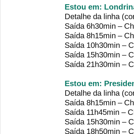
Estou em: Londrina
Detalhe da linha (co
Saída 6h30min – C
Saída 8h15min – C
Saída 10h30min – 
Saída 15h30min – 
Saída 21h30min – 
Estou em: Presiden
Detalhe da linha (co
Saída 8h15min – C
Saída 11h45min – 
Saída 15h30min – 
Saída 18h50min – 