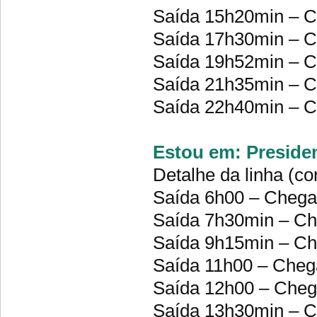
Saída 15h20min – 
Saída 17h30min – 
Saída 19h52min – 
Saída 21h35min – 
Saída 22h40min – 
Estou em: Presiden
Detalhe da linha (co
Saída 6h00 – Cheg
Saída 7h30min – C
Saída 9h15min – C
Saída 11h00 – Che
Saída 12h00 – Che
Saída 13h30min – 