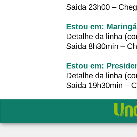
Saída 23h00 – Che
Estou em: Maringá 
Detalhe da linha (co
Saída 8h30min – C
Estou em: Presiden
Detalhe da linha (co
Saída 19h30min – 