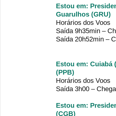
Estou em: Presiden
Guarulhos (GRU)
Horários dos Voos
Saída 9h35min – Ch
Saída 20h52min – C
Estou em: Cuiabá (
(PPB)
Horários dos Voos
Saída 3h00 – Chega
Estou em: Presiden
(CGB)