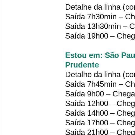
Detalhe da linha (co
Saída 7h30min – C
Saída 13h30min – 
Saída 19h00 – Che
Estou em: São Paul
Prudente
Detalhe da linha (co
Saída 7h45min – C
Saída 9h00 – Cheg
Saída 12h00 – Che
Saída 14h00 – Che
Saída 17h00 – Che
Saída 21h00 – Che