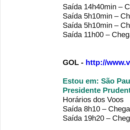
Saída 14h40min – C
Saída 5h10min – Ch
Saída 5h10min – Ch
Saída 11h00 – Cheg
GOL -
http://www.v
Estou em: São Paul
Presidente Pruden
Horários dos Voos
Saída 8h10 – Chega
Saída 19h20 – Cheg