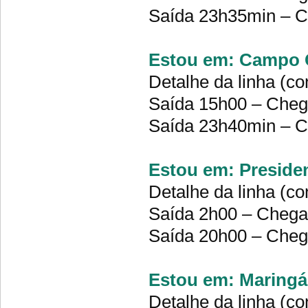
Saída 23h35min – 
Estou em: Campo G
Detalhe da linha (co
Saída 15h00 – Che
Saída 23h40min – 
Estou em: Preside
Detalhe da linha (co
Saída 2h00 – Cheg
Saída 20h00 – Che
Estou em: Maringá 
Detalhe da linha (co