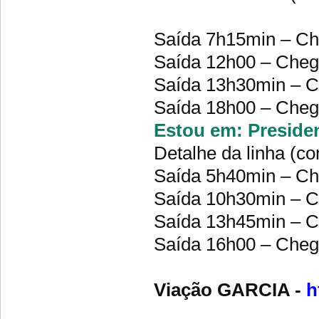
Saída 7h15min – C
Saída 12h00 – Che
Saída 13h30min – 
Saída 18h00 – Che
Estou em: Presiden
Detalhe da linha (co
Saída 5h40min – C
Saída 10h30min – 
Saída 13h45min – 
Saída 16h00 – Che
Viação GARCIA -
h