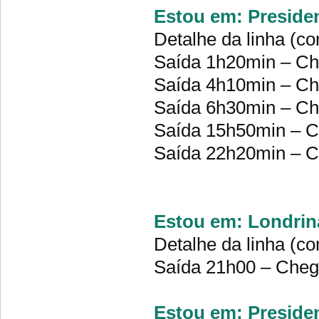
Estou em: Preside
Detalhe da linha (co
Saída 1h20min – C
Saída 4h10min – C
Saída 6h30min – C
Saída 15h50min – 
Saída 22h20min – 
Estou em: Londrina
Detalhe da linha (co
Saída 21h00 – Che
Estou em: Presiden