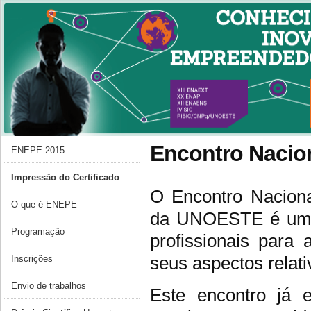
Encontro Nacion
ENEPE 2015
Impressão do Certificado
O Encontro Nacion
O que é ENEPE
da UNOESTE é um e
Programação
profissionais para
seus aspectos relati
Inscrições
Envio de trabalhos
Este encontro já