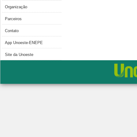
Organização
Parceiros
Contato
App Unoeste-ENEPE
Site da Unoeste