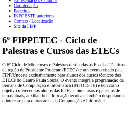
Apresentações Culturais
Coordenação
Parceiros
INFOESTE anteriores
Contato / Localização
Site da FIPP
6º FIPPETEC - Ciclo de
Palestras e Cursos das ETECs
O 6º Ciclo de Minicursos e Palestras destinadas às Escolas Técnicas
da região de Presidente Prudente (ETECs) é um evento criado pela
FIPP/Unoeste exclusivamente para alunos dos cursos técnicos das
ETECs do Centro Paula Souza. O evento integra a programação da
Semana de Computação e Informática (INFOESTE) e tem como
objetivo oferecer aos alunos das ETECs minicursos e palestras de
temas atuais, auxiliando na formação técnica e também despertando
o interesse para outras áreas da Computação e Informática.