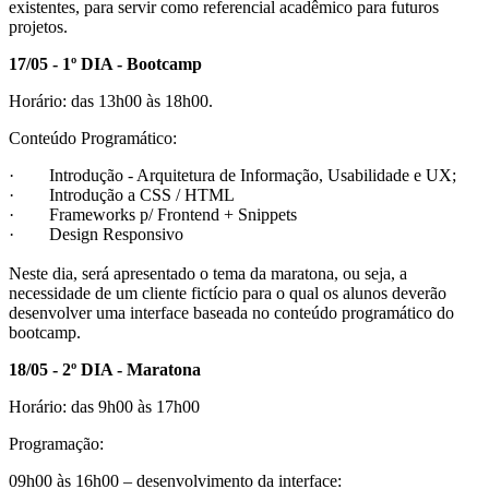
existentes, para servir como referencial acadêmico para futuros
projetos.
17/05 - 1º DIA - Bootcamp
Horário: das 13h00 às 18h00.
Conteúdo Programático:
· Introdução - Arquitetura de Informação, Usabilidade e UX;
· Introdução a CSS / HTML
· Frameworks p/ Frontend + Snippets
· Design Responsivo
Neste dia, será apresentado o tema da maratona, ou seja, a
necessidade de um cliente fictício para o qual os alunos deverão
desenvolver uma interface baseada no conteúdo programático do
bootcamp.
18/05 - 2º DIA - Maratona
Horário: das 9h00 às 17h00
Programação:
09h00 às 16h00 – desenvolvimento da interface: