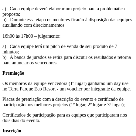
a) Cada equipe deverá elaborar um projeto para a problemática
proposta;
b) Durante essa etapa os mentores ficarão à disposição das equipes
auxiliando com direcionamentos.
16h00 às 17h00 – julgamento:
a) Cada equipe terá um pitch de venda de seu produto de 7
minutos;
b) A banca de jurados se retira para discutir os resultados e retorna
para anunciar os vencedores.
Premiação
Os membros da equipe vencedora (1º lugar) ganharão um day use
no Terra Parque Eco Resort - um voucher por integrante da equipe.
Placas de premiação com a descrição do evento e certificado de
participação aos melhores projetos (1º lugar, 2º lugar e 3º lugar);
Certificados de participação para as equipes que participaram nos
dois dias do evento.
Inscrição