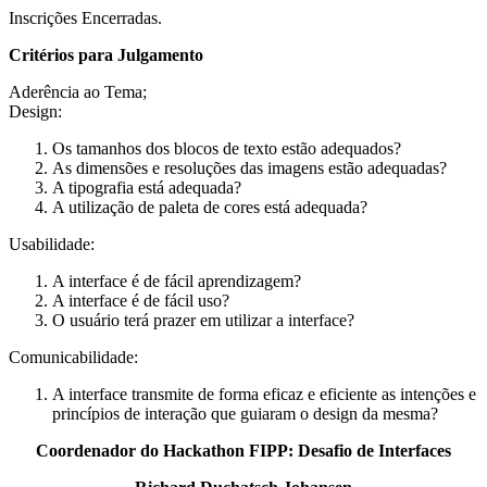
Inscrições Encerradas.
Critérios para Julgamento
Aderência ao Tema;
Design:
Os tamanhos dos blocos de texto estão adequados?
As dimensões e resoluções das imagens estão adequadas?
A tipografia está adequada?
A utilização de paleta de cores está adequada?
Usabilidade:
A interface é de fácil aprendizagem?
A interface é de fácil uso?
O usuário terá prazer em utilizar a interface?
Comunicabilidade:
A interface transmite de forma eficaz e eficiente as intenções e
princípios de interação que guiaram o design da mesma?
Coordenador do Hackathon FIPP: Desafio de Interfaces