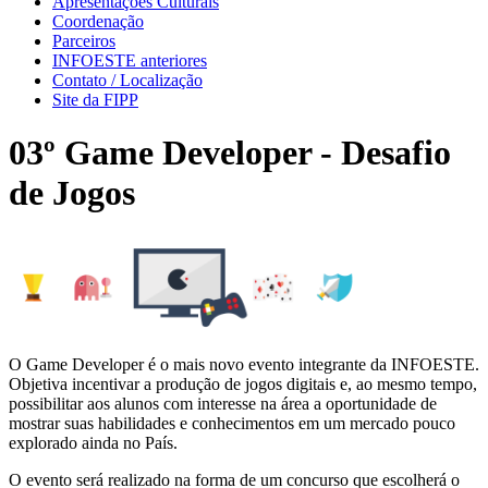
Apresentações Culturais
Coordenação
Parceiros
INFOESTE anteriores
Contato / Localização
Site da FIPP
03º Game Developer - Desafio
de Jogos
O Game Developer é o mais novo evento integrante da INFOESTE.
Objetiva incentivar a produção de jogos digitais e, ao mesmo tempo,
possibilitar aos alunos com interesse na área a oportunidade de
mostrar suas habilidades e conhecimentos em um mercado pouco
explorado ainda no País.
O evento será realizado na forma de um concurso que escolherá o