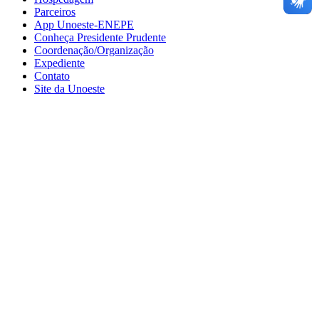
Parceiros
App Unoeste-ENEPE
Conheça Presidente Prudente
Coordenação/Organização
Expediente
Contato
Site da Unoeste